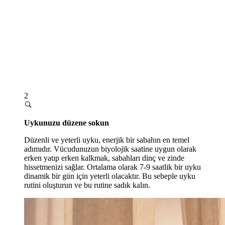
2
Uykunuzu düzene sokun
Düzenli ve yeterli uyku, enerjik bir sabahın en temel
adımıdır. Vücudunuzun biyolojik saatine uygun olarak
erken yatıp erken kalkmak, sabahları dinç ve zinde
hissetmenizi sağlar. Ortalama olarak 7-9 saatlik bir uyku
dinamik bir gün için yeterli olacaktır. Bu sebeple uyku
rutini oluşturun ve bu rutine sadık kalın.