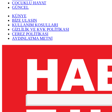
ÇOÇUKLU HAYAT
GÜNCEL
KÜNYE
BİZE ULAŞIN
KULLANIM KOŞULLARI
GİZLİLİK VE KVK POLİTİKASI
ÇEREZ POLİTİKASI
AYDINLATMA METNİ