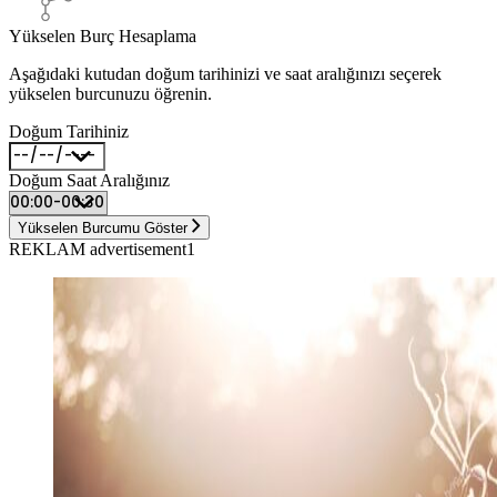
Yükselen Burç Hesaplama
Aşağıdaki kutudan doğum tarihinizi ve saat aralığınızı seçerek
yükselen burcunuzu öğrenin.
Doğum Tarihiniz
Doğum Saat Aralığınız
Yükselen Burcumu Göster
REKLAM advertisement1