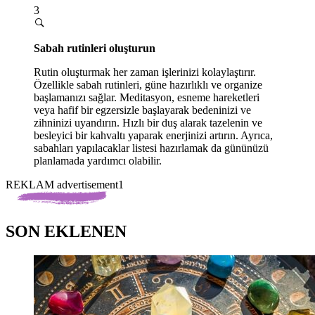
3
Sabah rutinleri oluşturun
Rutin oluşturmak her zaman işlerinizi kolaylaştırır.
Özellikle sabah rutinleri, güne hazırlıklı ve organize
başlamanızı sağlar. Meditasyon, esneme hareketleri
veya hafif bir egzersizle başlayarak bedeninizi ve
zihninizi uyandırın. Hızlı bir duş alarak tazelenin ve
besleyici bir kahvaltı yaparak enerjinizi artırın. Ayrıca,
sabahları yapılacaklar listesi hazırlamak da gününüzü
planlamada yardımcı olabilir.
REKLAM advertisement1
SON EKLENEN