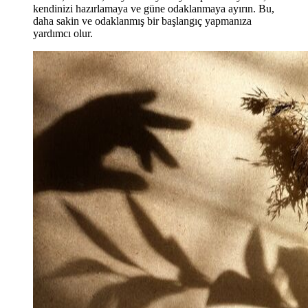
kendinizi hazırlamaya ve güne odaklanmaya ayırın. Bu,
daha sakin ve odaklanmış bir başlangıç yapmanıza
yardımcı olur.