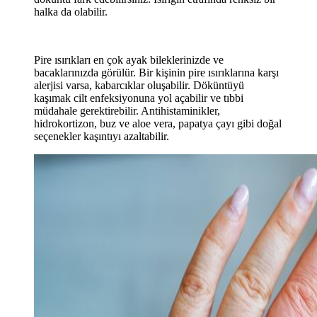
halka da olabilir.
Pire ısırıkları en çok ayak bileklerinizde ve
bacaklarınızda görülür. Bir kişinin pire ısırıklarına karşı
alerjisi varsa, kabarcıklar oluşabilir. Döküntüyü
kaşımak cilt enfeksiyonuna yol açabilir ve tıbbi
müdahale gerektirebilir. Antihistaminikler,
hidrokortizon, buz ve aloe vera, papatya çayı gibi doğal
seçenekler kaşıntıyı azaltabilir.