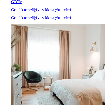
GİYİM
Gelinlik temizliği ve saklama yöntemleri
Gelinlik temizliği ve saklama yöntemleri