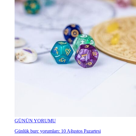
GÜNÜN YORUMU
Günlük burç yorumları: 10 Ağustos Pazartesi