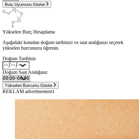
Burç Uyumunu Göster
Yükselen Burç Hesaplama
Aşağıdaki kutudan doğum tarihinizi ve saat aralığınızı seçerek
yükselen burcunuzu öğrenin.
Doğum Tarihiniz
Doğum Saat Aralığınız
Yükselen Burcumu Göster
REKLAM advertisement1