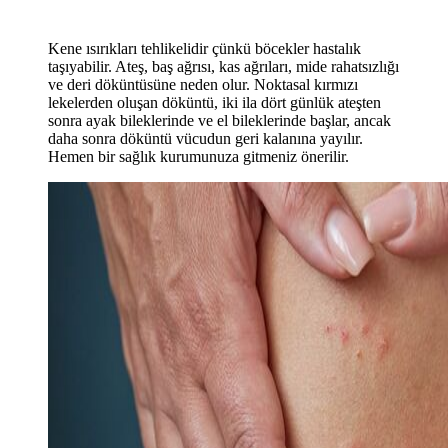
Kene ısırıkları tehlikelidir çünkü böcekler hastalık
taşıyabilir. Ateş, baş ağrısı, kas ağrıları, mide rahatsızlığı
ve deri döküntüsüne neden olur. Noktasal kırmızı
lekelerden oluşan döküntü, iki ila dört günlük ateşten
sonra ayak bileklerinde ve el bileklerinde başlar, ancak
daha sonra döküntü vücudun geri kalanına yayılır.
Hemen bir sağlık kurumunuza gitmeniz önerilir.