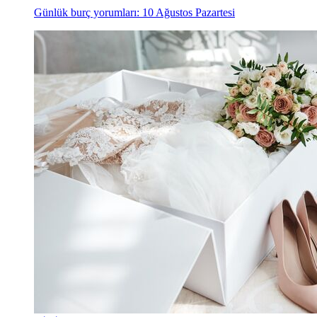
Günlük burç yorumları: 10 Ağustos Pazartesi