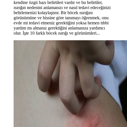
kendine özgü bazı belirtileri vardır ve bu belirtiler,
ısırığın nedenini anlamanızı ve nasıl tedavi edeceğinizi
belirlemenizi kolaylaştırır. Bir böcek ısırığını
görünümüne ve hissine göre tanımayı öğrenmek, onu
evde mi tedavi etmeniz gerektiğini yoksa hemen tıbbi
yardım mı almanız gerektiğini anlamanıza yardımcı
olur. İşte 10 farklı böcek ısırığı ve görünümleri...