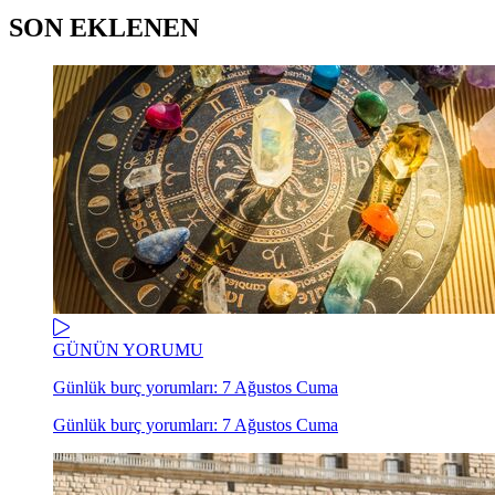
SON EKLENEN
GÜNÜN YORUMU
Günlük burç yorumları: 7 Ağustos Cuma
Günlük burç yorumları: 7 Ağustos Cuma