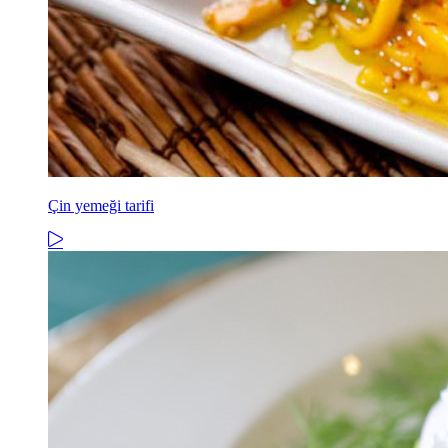
Çin yemeği tarifi