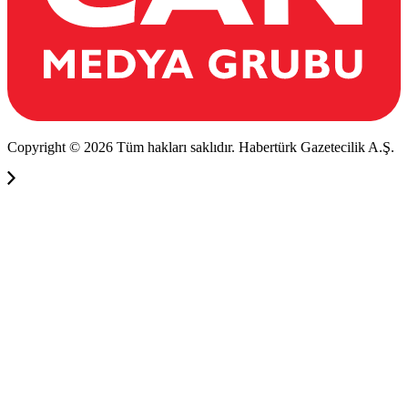
Copyright © 2026 Tüm hakları saklıdır. Habertürk Gazetecilik A.Ş.