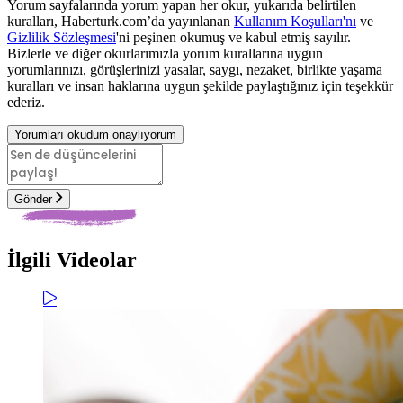
Yorum sayfalarında yorum yapan her okur, yukarıda belirtilen
kuralları, Haberturk.com’da yayınlanan
Kullanım Koşulları'nı
ve
Gizlilik Sözleşmesi
'ni peşinen okumuş ve kabul etmiş sayılır.
Bizlerle ve diğer okurlarımızla yorum kurallarına uygun
yorumlarınızı, görüşlerinizi yasalar, saygı, nezaket, birlikte yaşama
kuralları ve insan haklarına uygun şekilde paylaştığınız için teşekkür
ederiz.
Yorumları okudum onaylıyorum
Gönder
İlgili Videolar