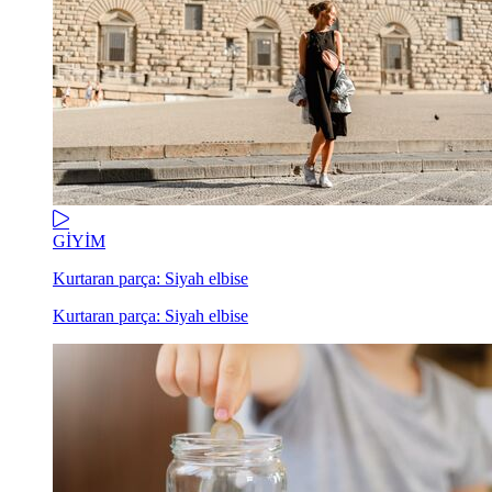
GİYİM
Kurtaran parça: Siyah elbise
Kurtaran parça: Siyah elbise