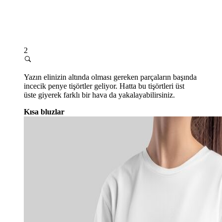
2
Yazın elinizin altında olması gereken parçaların başında
incecik penye tişörtler geliyor. Hatta bu tişörtleri üst
üste giyerek farklı bir hava da yakalayabilirsiniz.
Kısa bluzlar