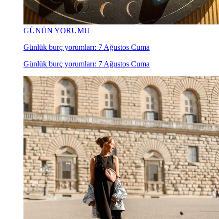
GÜNÜN YORUMU
Günlük burç yorumları: 7 Ağustos Cuma
Günlük burç yorumları: 7 Ağustos Cuma