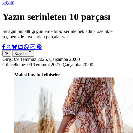
Giyim
Yazın serinleten 10 parçası
Sıcağın bunalttığı günlerde biraz serinlemek adına özellikle
seçmenizde fayda olan parçalar var...
Kaydet
Giriş:
09 Temmuz 2025, Çarşamba 20:00
Güncelleme:
09 Temmuz 2025, Çarşamba 20:00
Maksi boy bol elbiseler