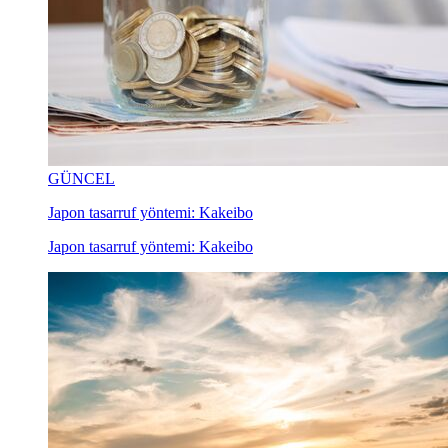
GÜNCEL
Japon tasarruf yöntemi: Kakeibo
Japon tasarruf yöntemi: Kakeibo