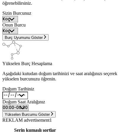
öğrenebilirsiniz.
Sizin Burcunuz
Onun Burcu
Burç Uyumunu Göster
Yükselen Burç Hesaplama
Aşağıdaki kutudan doğum tarihinizi ve saat aralığınızı seçerek
yükselen burcunuzu öğrenin.
Doğum Tarihiniz
Doğum Saat Aralığınız
Yükselen Burcumu Göster
REKLAM advertisement1
Serin kumaşlı şortlar