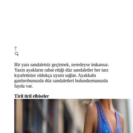
7
Bir yazı sandaletsiz geçirmek, neredeyse imkansız.
Yazın ayakların rahat ettiği düz sandaletler her tarz
kıyafetinize oldukça uyum sağlar. Ayakkabı
gardırobunuzda düz sandaletleri bulundurmanızda
fayda var.
Tiril tiril elbiseler