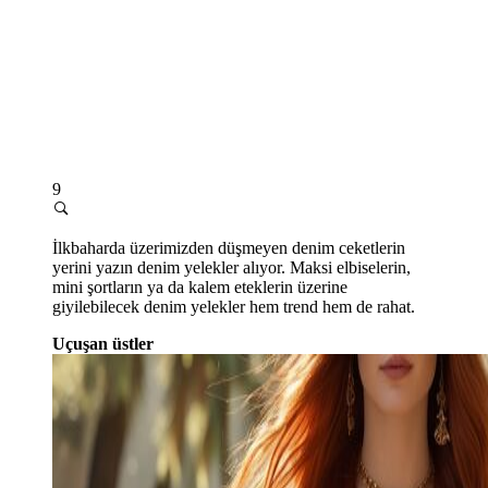
9
İlkbaharda üzerimizden düşmeyen denim ceketlerin
yerini yazın denim yelekler alıyor. Maksi elbiselerin,
mini şortların ya da kalem eteklerin üzerine
giyilebilecek denim yelekler hem trend hem de rahat.
Uçuşan üstler