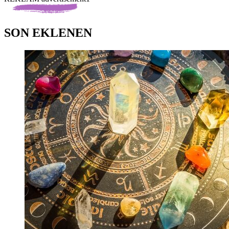
SON EKLENEN