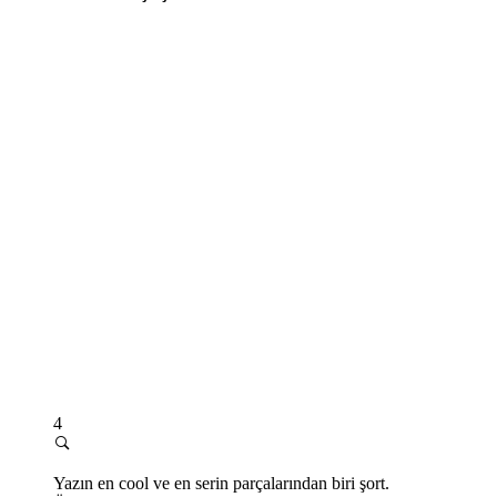
4
Yazın en cool ve en serin parçalarından biri şort.