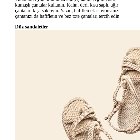
kumaşlı çantalar kullanın. Kalın, deri, kısa saplı, ağır
çantaları kışa saklayın. Yazın, hafiflemek istiyorsanız
çantanızı da hafifletin ve bez tote çantaları tercih edin.
Düz sandaletler