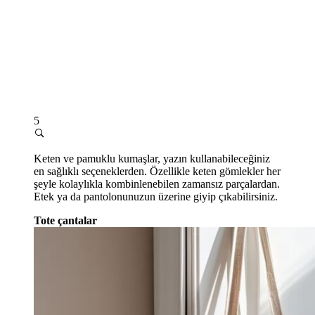
5
Keten ve pamuklu kumaşlar, yazın kullanabileceğiniz
en sağlıklı seçeneklerden. Özellikle keten gömlekler her
şeyle kolaylıkla kombinlenebilen zamansız parçalardan.
Etek ya da pantolonunuzun üzerine giyip çıkabilirsiniz.
Tote çantalar