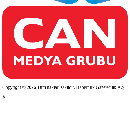
Copyright © 2026 Tüm hakları saklıdır. Habertürk Gazetecilik A.Ş.