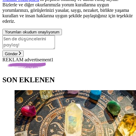
Bizlerle ve diğer okurlarımızla yorum kurallarına uygun
yorumlarınızı, görüşlerinizi yasalar, saygı, nezaket, birlikte yaşama
kuralları ve insan haklarına uygun şekilde paylaştığınız için teşekkür
ederiz.
Yorumları okudum onaylıyorum
Gönder
REKLAM advertisement1
SON EKLENEN