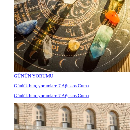
GÜNÜN YORUMU
Günlük burç yorumları: 7 Ağustos Cuma
Günlük burç yorumları: 7 Ağustos Cuma