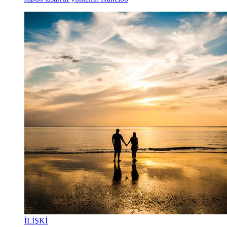
İLİŞKİ