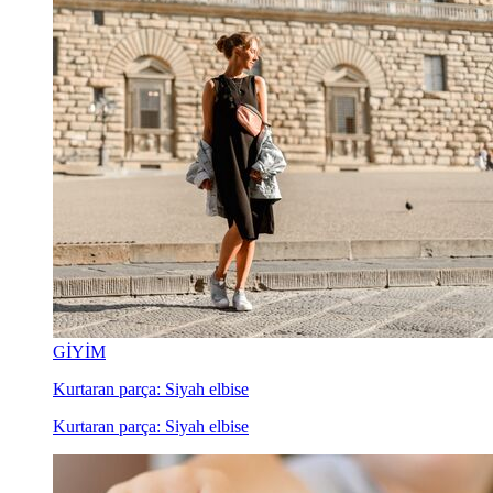
GİYİM
Kurtaran parça: Siyah elbise
Kurtaran parça: Siyah elbise