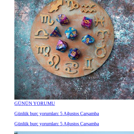
GÜNÜN YORUMU
Günlük burç yorumları: 5 Ağustos Çarşamba
Günlük burç yorumları: 5 Ağustos Çarşamba