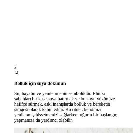
2
Bolluk için suya dokunun
Su, hayatın ve yenilenmenin sembolüdür. Elinizi
sabahları bir kase suya batırmak ve bu suyu yüzünüze
hafifçe sürmek, eski inanışlarda bolluk ve bereketin
simgesi olarak kabul edilir. Bu ritüel, kendinizi
yenilenmiş hissetmenizi sağlarken, uğurlu bir başlangıç
yapmanıza da yardımcı olabilir.