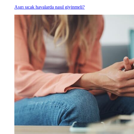
Aşırı sıcak havalarda nasıl giyinmeli?