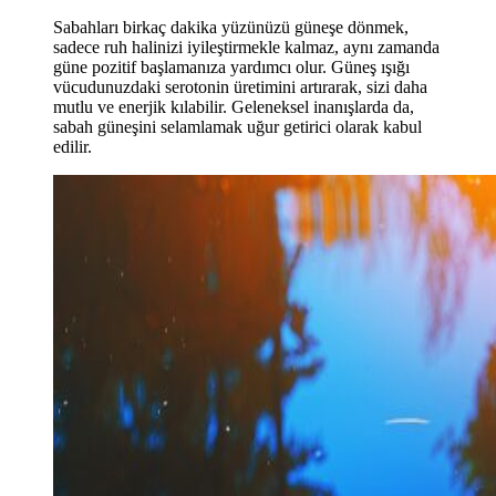
Sabahları birkaç dakika yüzünüzü güneşe dönmek,
sadece ruh halinizi iyileştirmekle kalmaz, aynı zamanda
güne pozitif başlamanıza yardımcı olur. Güneş ışığı
vücudunuzdaki serotonin üretimini artırarak, sizi daha
mutlu ve enerjik kılabilir. Geleneksel inanışlarda da,
sabah güneşini selamlamak uğur getirici olarak kabul
edilir.