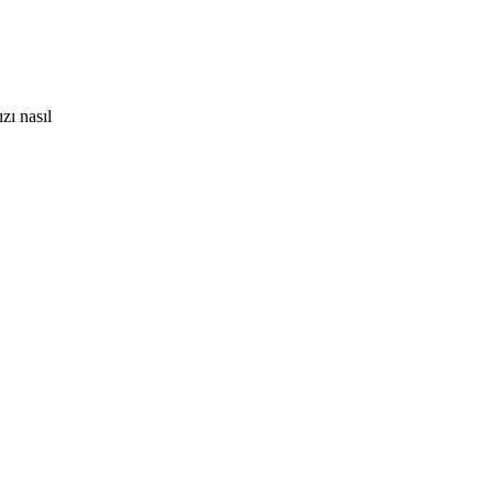
zı nasıl