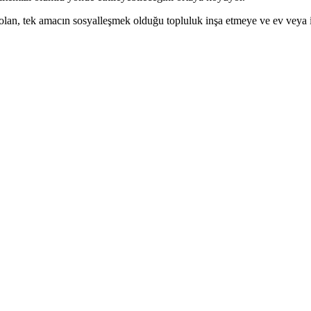
lan, tek amacın sosyalleşmek olduğu topluluk inşa etmeye ve ev veya 