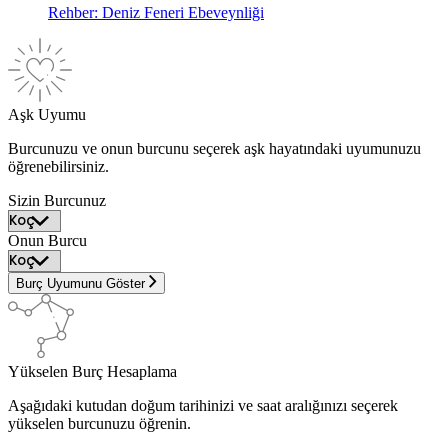
Rehber: Deniz Feneri Ebeveynliği
Aşk Uyumu
Burcunuzu ve onun burcunu seçerek aşk hayatındaki uyumunuzu
öğrenebilirsiniz.
Sizin Burcunuz
Onun Burcu
Burç Uyumunu Göster
Yükselen Burç Hesaplama
Aşağıdaki kutudan doğum tarihinizi ve saat aralığınızı seçerek
yükselen burcunuzu öğrenin.