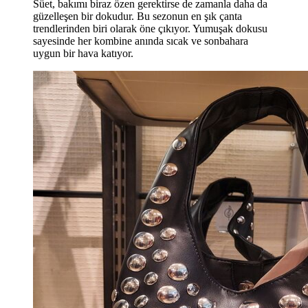
Süet, bakımı biraz özen gerektirse de zamanla daha da
güzelleşen bir dokudur. Bu sezonun en şık çanta
trendlerinden biri olarak öne çıkıyor. Yumuşak dokusu
sayesinde her kombine anında sıcak ve sonbahara
uygun bir hava katıyor.