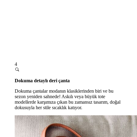
4
Dokuma detaylı deri çanta
Dokuma çantalar modanın klasiklerinden biri ve bu
sezon yeniden sahnede! Askılı veya büyük tote
modellerde karşımıza çıkan bu zamansız tasarım, doğal
dokusuyla her stile sıcaklık katıyor.