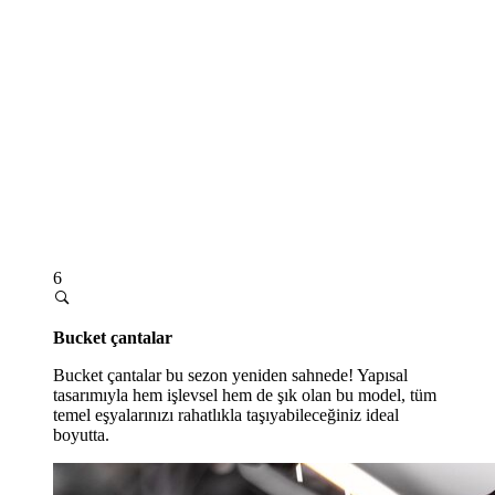
6
Bucket çantalar
Bucket çantalar bu sezon yeniden sahnede! Yapısal
tasarımıyla hem işlevsel hem de şık olan bu model, tüm
temel eşyalarınızı rahatlıkla taşıyabileceğiniz ideal
boyutta.