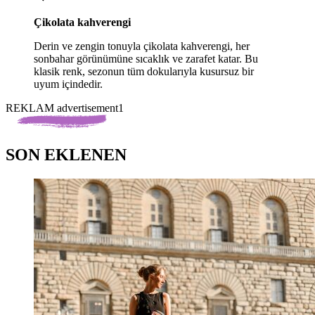
Çikolata kahverengi
Derin ve zengin tonuyla çikolata kahverengi, her
sonbahar görünümüne sıcaklık ve zarafet katar. Bu
klasik renk, sezonun tüm dokularıyla kusursuz bir
uyum içindedir.
REKLAM advertisement1
SON EKLENEN