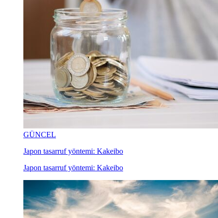
GÜNCEL
Japon tasarruf yöntemi: Kakeibo
Japon tasarruf yöntemi: Kakeibo