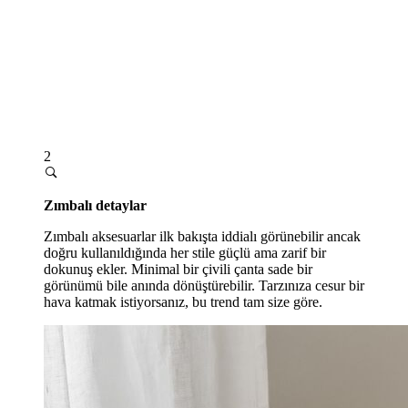
2
Zımbalı detaylar
Zımbalı aksesuarlar ilk bakışta iddialı görünebilir ancak
doğru kullanıldığında her stile güçlü ama zarif bir
dokunuş ekler. Minimal bir çivili çanta sade bir
görünümü bile anında dönüştürebilir. Tarzınıza cesur bir
hava katmak istiyorsanız, bu trend tam size göre.