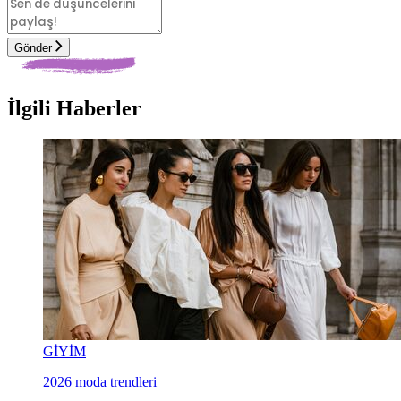
Gönder
İlgili Haberler
GİYİM
2026 moda trendleri