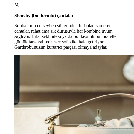
Slouchy (bol formlu) çantalar
Sonbaharın en sevilen stillerinden biri olan slouchy
çantalar, rahat ama şık duruşuyla her kombine uyum
sağlıyor. Hilal şeklindeki ya da bol kesimli bu modeller,
günlük tarzı zahmetsizce sofistike hale getiriyor.
Gardırobunuzun kurtarıcı parçası olmaya adaylar.