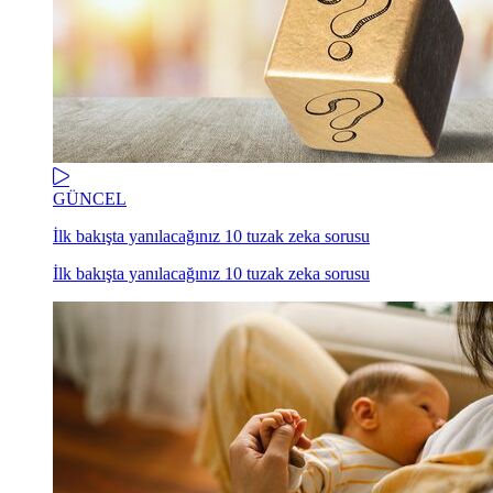
GÜNCEL
İlk bakışta yanılacağınız 10 tuzak zeka sorusu
İlk bakışta yanılacağınız 10 tuzak zeka sorusu