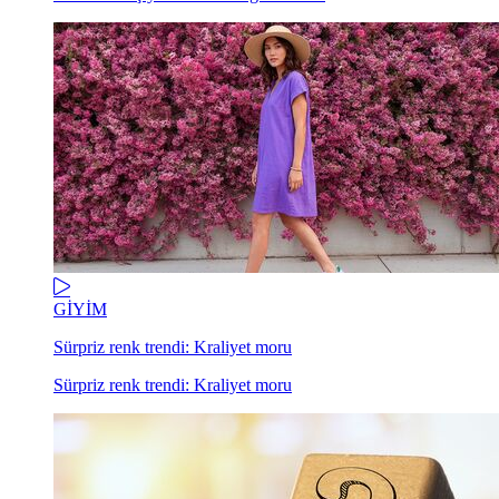
GİYİM
Sürpriz renk trendi: Kraliyet moru
Sürpriz renk trendi: Kraliyet moru