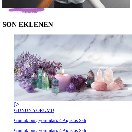
SON EKLENEN
GÜNÜN YORUMU
Günlük burç yorumları: 4 Ağustos Salı
Günlük burç yorumları: 4 Ağustos Salı