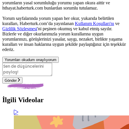
yorumların yasal sorumluluğu yorumu yapan okura aittir ve
hthayat.haberturk.com bunlardan sorumlu tutulamaz.
Yorum sayfalarında yorum yapan her okur, yukarıda belirtilen
kuralları, Haberturk.com’da yayınlanan
Kullanım Koşulları'nı
ve
Gizlilik Sözleşmesi
'ni peşinen okumuş ve kabul etmiş sayılır.
Bizlerle ve diğer okurlarımızla yorum kurallarına uygun
yorumlarınızı, görüşlerinizi yasalar, saygı, nezaket, birlikte yaşama
kuralları ve insan haklarına uygun şekilde paylaştığınız için teşekkür
ederiz.
Yorumları okudum onaylıyorum
Gönder
İlgili Videolar