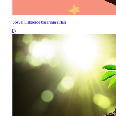
Sosyal ilişkilerde başarının sırları