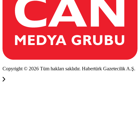
Copyright © 2026 Tüm hakları saklıdır. Habertürk Gazetecilik A.Ş.