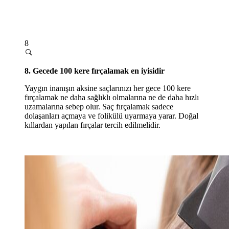
8
8. Gecede 100 kere fırçalamak en iyisidir
Yaygın inanışın aksine saçlarınızı her gece 100 kere
fırçalamak ne daha sağlıklı olmalarına ne de daha hızlı
uzamalarına sebep olur. Saç fırçalamak sadece
dolaşanları açmaya ve folikülü uyarmaya yarar. Doğal
kıllardan yapılan fırçalar tercih edilmelidir.