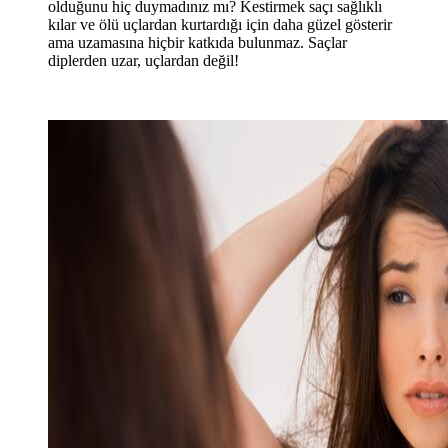
olduğunu hiç duymadınız mı? Kestirmek saçı sağlıklı
kılar ve ölü uçlardan kurtardığı için daha güzel gösterir
ama uzamasına hiçbir katkıda bulunmaz. Saçlar
diplerden uzar, uçlardan değil!