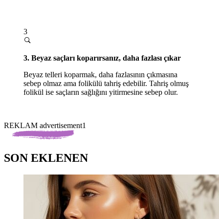
3
3. Beyaz saçları koparırsanız, daha fazlası çıkar
Beyaz telleri koparmak, daha fazlasının çıkmasına
sebep olmaz ama folikülü tahriş edebilir. Tahriş olmuş
folikül ise saçların sağlığını yitirmesine sebep olur.
REKLAM advertisement1
SON EKLENEN