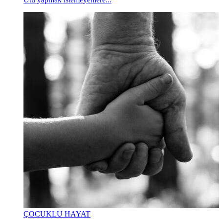
ÇOCUKLU HAYAT