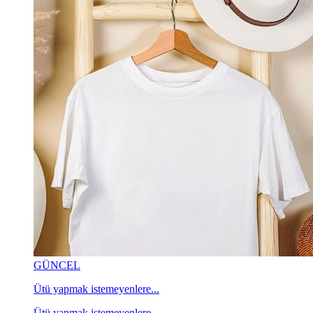
GÜNCEL
Ütü yapmak istemeyenlere...
Ütü yapmak istemeyenlere...