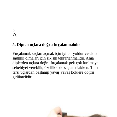
5
5. Dipten uçlara doğru fırçalanmalıdır
Fırçalamak saçları açmak için iyi bir yoldur ve daha
sağlıklı olmaları için sık sık tekrarlanmalıdır. Ama
diplerden uçlara doğru fırçalamak pek çok kırılmaya
sebebiyet verebilir, özellikle de saçlar ıslakken. Tam
tersi uçlardan başlanıp yavaş yavaş köklere doğru
gidilmelidir.