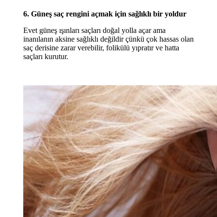
6. Güneş saç rengini açmak için sağlıklı bir yoldur
Evet güneş ışınları saçları doğal yolla açar ama
inanılanın aksine sağlıklı değildir çünkü çok hassas olan
saç derisine zarar verebilir, folikülü yıpratır ve hatta
saçları kurutur.