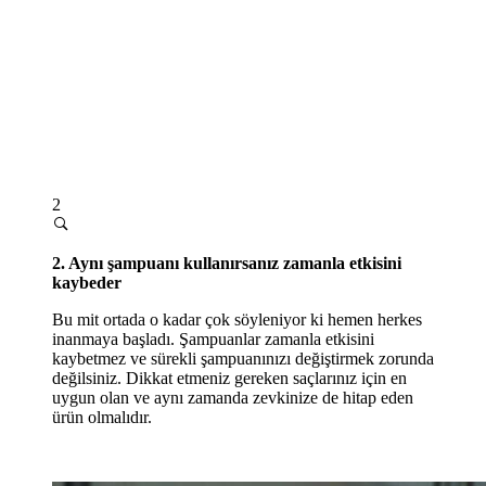
2
2. Aynı şampuanı kullanırsanız zamanla etkisini
kaybeder
Bu mit ortada o kadar çok söyleniyor ki hemen herkes
inanmaya başladı. Şampuanlar zamanla etkisini
kaybetmez ve sürekli şampuanınızı değiştirmek zorunda
değilsiniz. Dikkat etmeniz gereken saçlarınız için en
uygun olan ve aynı zamanda zevkinize de hitap eden
ürün olmalıdır.