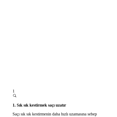
1
1. Sık sık kestirmek saçı uzatır
Saçı sık sık kestirmenin daha hızlı uzamasına sebep