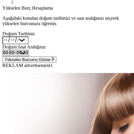
Yükselen Burç Hesaplama
Aşağıdaki kutudan doğum tarihinizi ve saat aralığınızı seçerek
yükselen burcunuzu öğrenin.
Doğum Tarihiniz
Doğum Saat Aralığınız
Yükselen Burcumu Göster
REKLAM advertisement1