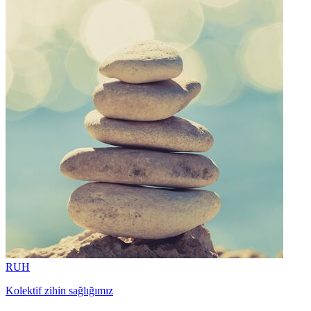
RUH
Kolektif zihin sağlığımız