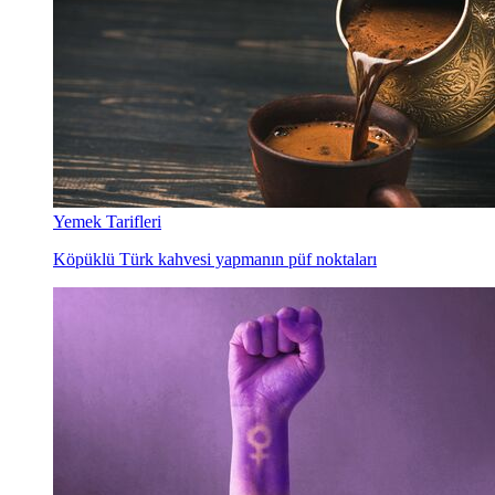
Yemek Tarifleri
Köpüklü Türk kahvesi yapmanın püf noktaları