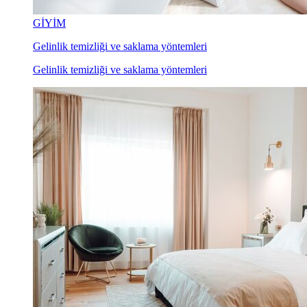
GİYİM
Gelinlik temizliği ve saklama yöntemleri
Gelinlik temizliği ve saklama yöntemleri