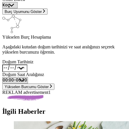
Burç Uyumunu Göster
Yükselen Burç Hesaplama
Aşağıdaki kutudan doğum tarihinizi ve saat aralığınızı seçerek
yükselen burcunuzu öğrenin.
Doğum Tarihiniz
Doğum Saat Aralığınız
Yükselen Burcumu Göster
REKLAM advertisement1
İlgili Haberler