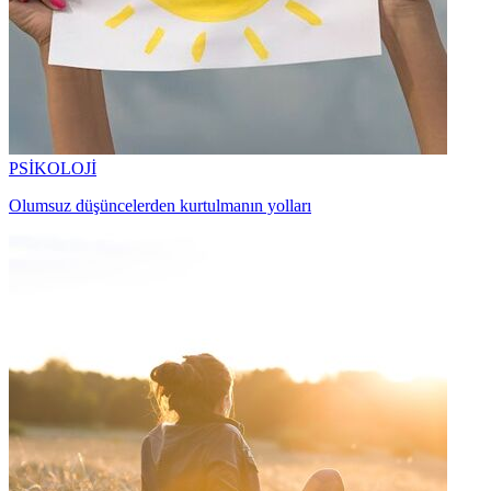
PSİKOLOJİ
Olumsuz düşüncelerden kurtulmanın yolları