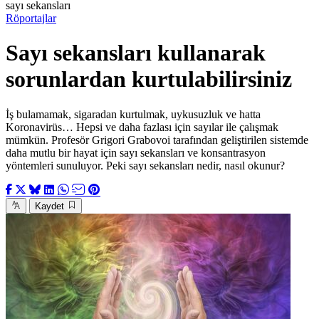
sayı sekansları
Röportajlar
Sayı sekansları kullanarak
sorunlardan kurtulabilirsiniz
İş bulamamak, sigaradan kurtulmak, uykusuzluk ve hatta
Koronavirüs… Hepsi ve daha fazlası için sayılar ile çalışmak
mümkün. Profesör Grigori Grabovoi tarafından geliştirilen sistemde
daha mutlu bir hayat için sayı sekansları ve konsantrasyon
yöntemleri sunuluyor. Peki sayı sekansları nedir, nasıl okunur?
Kaydet