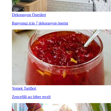
Dekorasyon Önerileri
Banyonuz için 7 dekorasyon önerisi
Yemek Tarifleri
Zencefilli acı biber reçeli