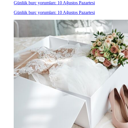
Günlük burç yorumları: 10 Ağustos Pazartesi
Günlük burç yorumları: 10 Ağustos Pazartesi