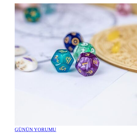
GÜNÜN YORUMU