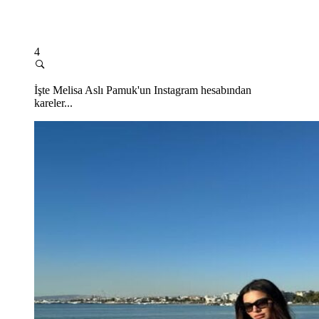
4
İşte Melisa Aslı Pamuk'un Instagram hesabından
kareler...