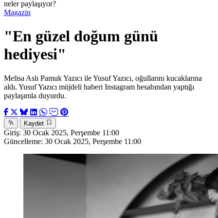
neler paylaşıyor?
Magazin
"En güzel doğum günü
hediyesi"
Melisa Aslı Pamuk Yazıcı ile Yusuf Yazıcı, oğullarını kucaklarına
aldı. Yusuf Yazıcı müjdeli haberi Instagram hesabından yaptığı
paylaşımla duyurdu.
Kaydet
Giriş:
30 Ocak 2025, Perşembe 11:00
Güncelleme:
30 Ocak 2025, Perşembe 11:00