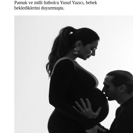
Pamuk ve milli futbolcu Yusuf Yazıcı, bebek
beklediklerini duyurmuştu.