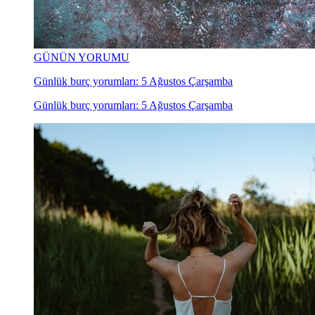
GÜNÜN YORUMU
Günlük burç yorumları: 5 Ağustos Çarşamba
Günlük burç yorumları: 5 Ağustos Çarşamba