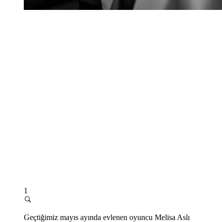
1
Geçtiğimiz mayıs ayında evlenen oyuncu Melisa Aslı