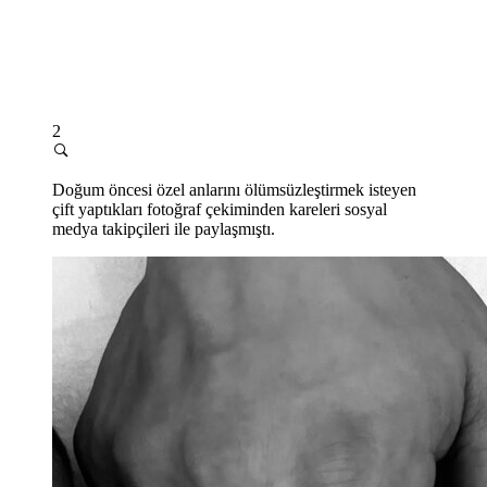
2
Doğum öncesi özel anlarını ölümsüzleştirmek isteyen
çift yaptıkları fotoğraf çekiminden kareleri sosyal
medya takipçileri ile paylaşmıştı.