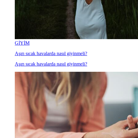
GİYİM
Aşırı sıcak havalarda nasıl giyinmeli?
Aşırı sıcak havalarda nasıl giyinmeli?