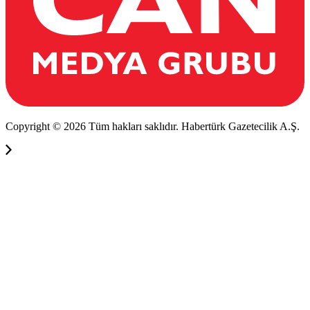
Copyright © 2026 Tüm hakları saklıdır. Habertürk Gazetecilik A.Ş.