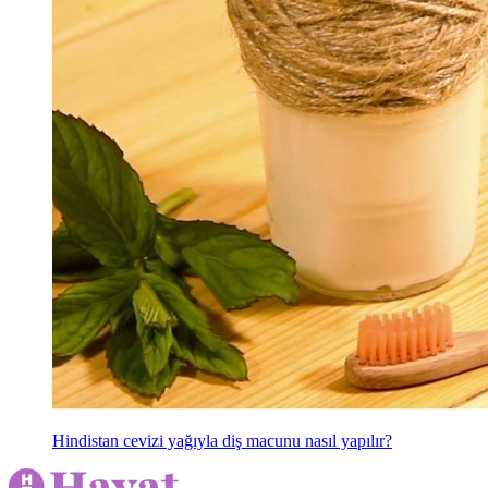
Hindistan cevizi yağıyla diş macunu nasıl yapılır?