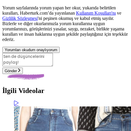
Yorum sayfalarında yorum yapan her okur, yukarıda belirtilen
kuralları, Haberturk.com’da yayınlanan
Kullanım Koşulları'nı
ve
Gizlilik Sözleşmesi
'ni peşinen okumuş ve kabul etmiş sayılır.
Bizlerle ve diğer okurlarımızla yorum kurallarına uygun
yorumlarınızı, görüşlerinizi yasalar, saygı, nezaket, birlikte yaşama
kuralları ve insan haklarına uygun şekilde paylaştığınız için teşekkür
ederiz.
Yorumları okudum onaylıyorum
Gönder
İlgili Videolar