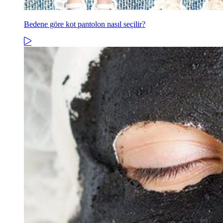
Bedene göre kot pantolon nasıl seçilir?