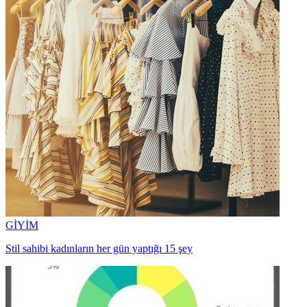
GİYİM
Stil sahibi kadınların her gün yaptığı 15 şey