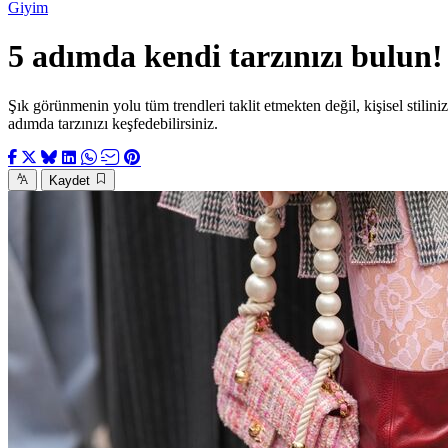
Giyim
5 adımda kendi tarzınızı bulun!
Şık görünmenin yolu tüm trendleri taklit etmekten değil, kişisel stilin
adımda tarzınızı keşfedebilirsiniz.
Kaydet