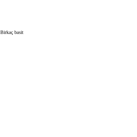
 Birkaç basit