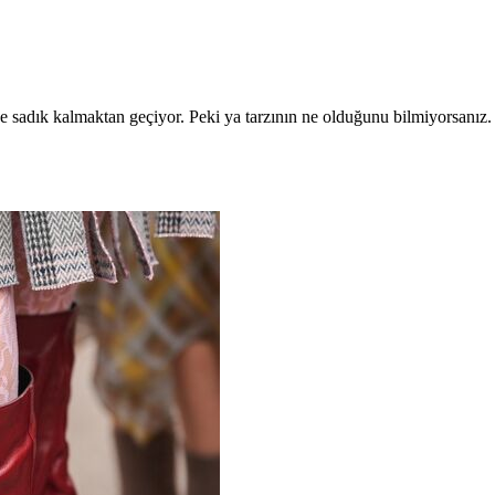
ize sadık kalmaktan geçiyor. Peki ya tarzının ne olduğunu bilmiyorsanız.