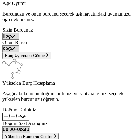
Aşk Uyumu
Burcunuzu ve onun burcunu seçerek aşk hayatındaki uyumunuzu
öğrenebilirsiniz.
Sizin Burcunuz
Onun Burcu
Burç Uyumunu Göster
Yükselen Burç Hesaplama
Aşağıdaki kutudan doğum tarihinizi ve saat aralığınızı seçerek
yükselen burcunuzu öğrenin.
Doğum Tarihiniz
Doğum Saat Aralığınız
Yükselen Burcumu Göster