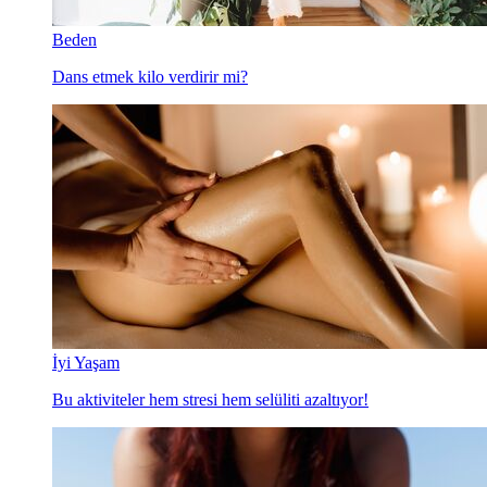
Beden
Dans etmek kilo verdirir mi?
İyi Yaşam
Bu aktiviteler hem stresi hem selüliti azaltıyor!