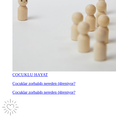
ÇOCUKLU HAYAT
Çocuklar zorbalığı nereden öğreniyor?
Çocuklar zorbalığı nereden öğreniyor?