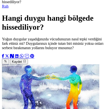
hissediliyor?
Ruh
Hangi duygu hangi bölgede
hissediliyor?
Yoğun duygular yaşadığınızda vücudunuzun nasıl tepki verdiğini
fark ettiniz mi? Duygularınızı içinde tutan biri misiniz yoksa onları
serbest bırakmanın yollarını buluyor musunuz?
Kaydet