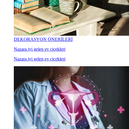
DEKORASYON ÖNERİLERİ
Nazara iyi gelen ev çiçekleri
Nazara iyi gelen ev çiçekleri