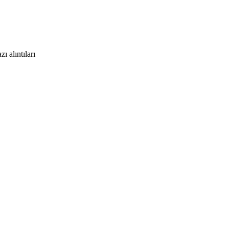
 alıntıları