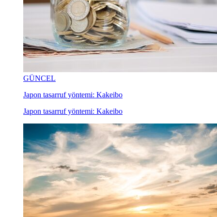
GÜNCEL
Japon tasarruf yöntemi: Kakeibo
Japon tasarruf yöntemi: Kakeibo