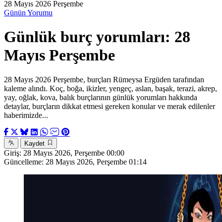
28 Mayıs 2026 Perşembe
Günün Yorumu
Günlük burç yorumları: 28
Mayıs Perşembe
28 Mayıs 2026 Perşembe, burçları Rümeysa Ergüden tarafından
kaleme alındı. Koç, boğa, ikizler, yengeç, aslan, başak, terazi, akrep,
yay, oğlak, kova, balık burçlarının günlük yorumları hakkında
detaylar, burçların dikkat etmesi gereken konular ve merak edilenler
haberimizde...
Kaydet
Giriş:
28 Mayıs 2026, Perşembe 00:00
Güncelleme:
28 Mayıs 2026, Perşembe 01:14