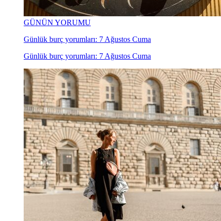
GÜNÜN YORUMU
Günlük burç yorumları: 7 Ağustos Cuma
Günlük burç yorumları: 7 Ağustos Cuma