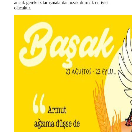
ancak gereksiz tartışmalardan uzak durmak en iyisi
olacaktır.