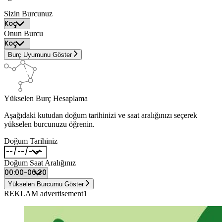
Sizin Burcunuz
Onun Burcu
Burç Uyumunu Göster
Yükselen Burç Hesaplama
Aşağıdaki kutudan doğum tarihinizi ve saat aralığınızı seçerek
yükselen burcunuzu öğrenin.
Doğum Tarihiniz
Doğum Saat Aralığınız
Yükselen Burcumu Göster
REKLAM advertisement1