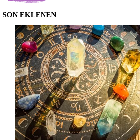
SON EKLENEN