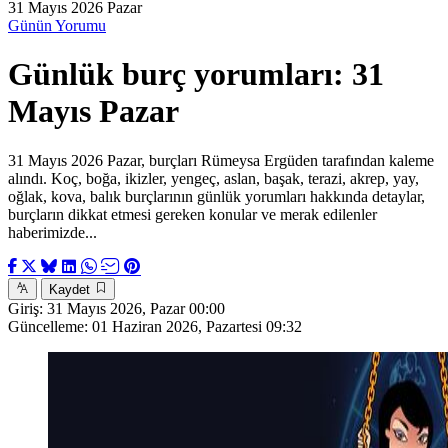
31 Mayıs 2026 Pazar
Günün Yorumu
Günlük burç yorumları: 31
Mayıs Pazar
31 Mayıs 2026 Pazar, burçları Rümeysa Ergüden tarafından kaleme
alındı. Koç, boğa, ikizler, yengeç, aslan, başak, terazi, akrep, yay,
oğlak, kova, balık burçlarının günlük yorumları hakkında detaylar,
burçların dikkat etmesi gereken konular ve merak edilenler
haberimizde...
Kaydet
Giriş:
31 Mayıs 2026, Pazar 00:00
Güncelleme:
01 Haziran 2026, Pazartesi 09:32