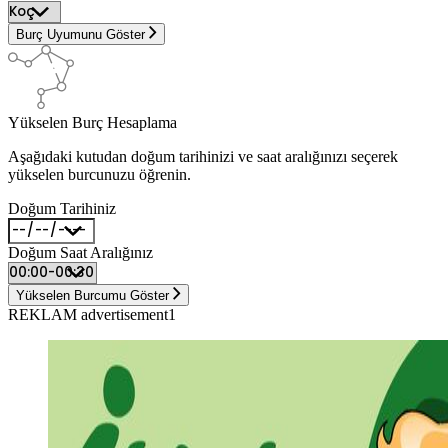
Burç Uyumunu Göster
Yükselen Burç Hesaplama
Aşağıdaki kutudan doğum tarihinizi ve saat aralığınızı seçerek
yükselen burcunuzu öğrenin.
Doğum Tarihiniz
Doğum Saat Aralığınız
Yükselen Burcumu Göster
REKLAM advertisement1