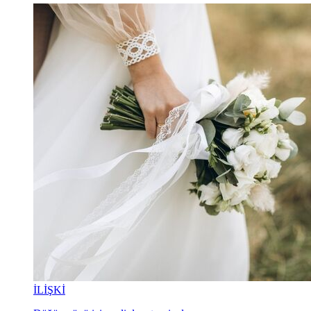
İLİŞKİ