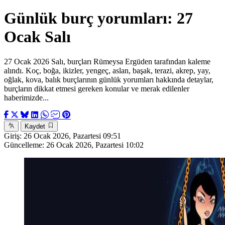
Günlük burç yorumları: 27
Ocak Salı
27 Ocak 2026 Salı, burçları Rümeysa Ergüden tarafından kaleme
alındı. Koç, boğa, ikizler, yengeç, aslan, başak, terazi, akrep, yay,
oğlak, kova, balık burçlarının günlük yorumları hakkında detaylar,
burçların dikkat etmesi gereken konular ve merak edilenler
haberimizde...
Kaydet
Giriş:
26 Ocak 2026, Pazartesi 09:51
Güncelleme:
26 Ocak 2026, Pazartesi 10:02