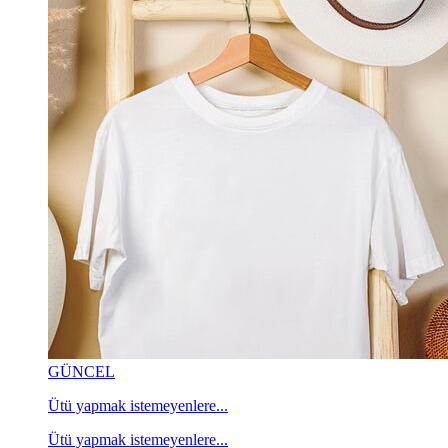
GÜNCEL
Ütü yapmak istemeyenlere...
Ütü yapmak istemeyenlere...