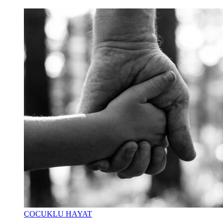
ÇOCUKLU HAYAT