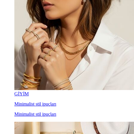
GİYİM
Minimalist stil ipuçları
Minimalist stil ipuçları