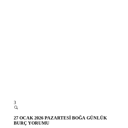
3
27
OCAK 2026 PAZARTESİ BOĞA
GÜNLÜK
BURÇ YORUMU