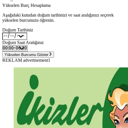
Yükselen Burç Hesaplama
Aşağıdaki kutudan doğum tarihinizi ve saat aralığınızı seçerek
yükselen burcunuzu öğrenin.
Doğum Tarihiniz
Doğum Saat Aralığınız
Yükselen Burcumu Göster
REKLAM advertisement1