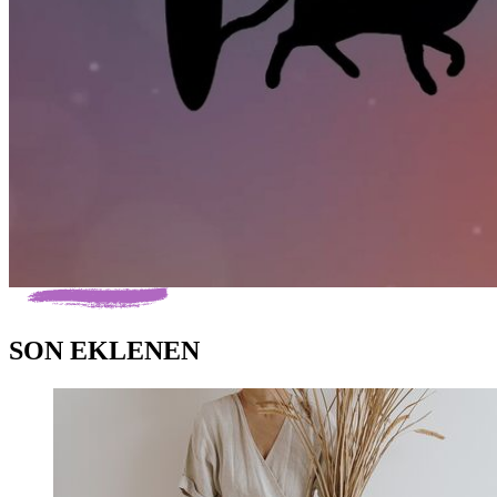
SON EKLENEN