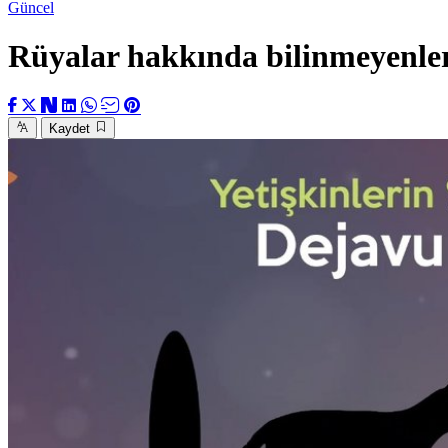
Güncel
Rüyalar hakkında bilinmeyenle
Kaydet