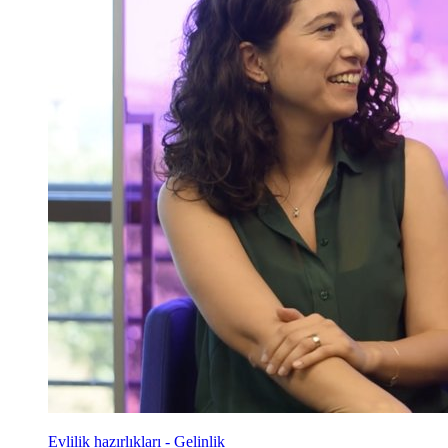
Evlilik hazırlıkları - Gelinlik