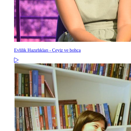
Evlilik Hazırlıkları - Çeyiz ve bohça