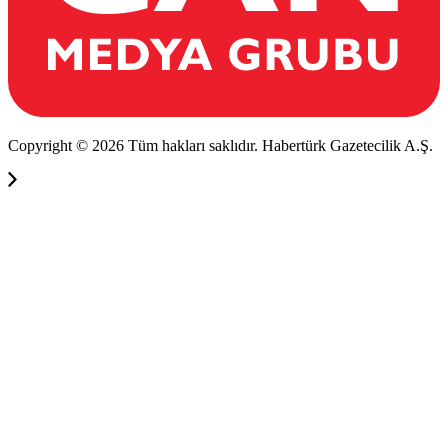
Copyright © 2026 Tüm hakları saklıdır. Habertürk Gazetecilik A.Ş.