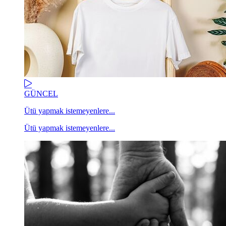
GÜNCEL
Ütü yapmak istemeyenlere...
Ütü yapmak istemeyenlere...