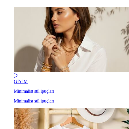
GİYİM
Minimalist stil ipuçları
Minimalist stil ipuçları