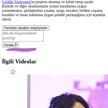
Gizlilik Sözleşmesi
'ni peşinen okumuş ve kabul etmiş sayılır.
Bizlerle ve diğer okurlarımızla yorum kurallarına uygun
yorumlarınızı, görüşlerinizi yasalar, saygı, nezaket, birlikte yaşama
kuralları ve insan haklarına uygun şekilde paylaştığınız için teşekkür
ederiz.
Yorumları okudum onaylıyorum
Gönder
İlgili Videolar