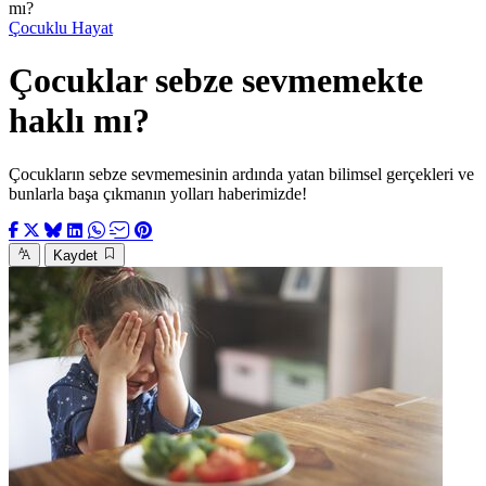
mı?
Çocuklu Hayat
Çocuklar sebze sevmemekte
haklı mı?
Çocukların sebze sevmemesinin ardında yatan bilimsel gerçekleri ve
bunlarla başa çıkmanın yolları haberimizde!
Kaydet