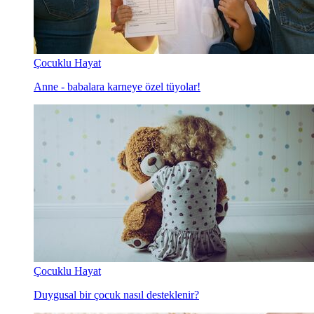
Çocuklu Hayat
Anne - babalara karneye özel tüyolar!
Çocuklu Hayat
Duygusal bir çocuk nasıl desteklenir?