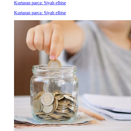
Kurtaran parça: Siyah elbise
Kurtaran parça: Siyah elbise