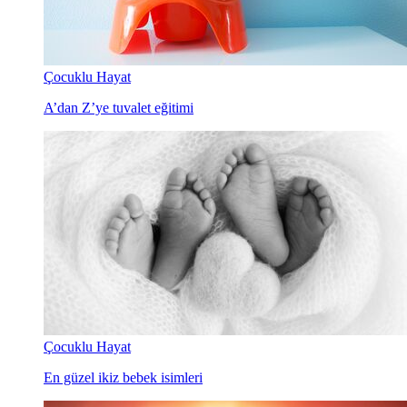
Çocuklu Hayat
A’dan Z’ye tuvalet eğitimi
Çocuklu Hayat
En güzel ikiz bebek isimleri