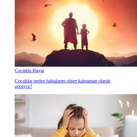
Çocuklu Hayat
Çocuklar neden babalarını süper kahraman olarak
görüyor?