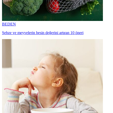
BEDEN
Sebze ve meyvelerin besin değerini artıran 10 öneri