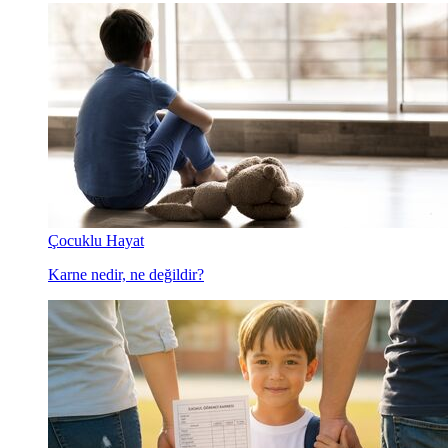
Çocuklu Hayat
Karne nedir, ne değildir?