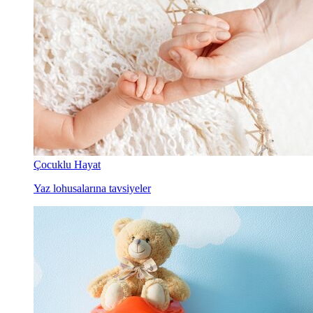
Çocuklu Hayat
Yaz lohusalarına tavsiyeler