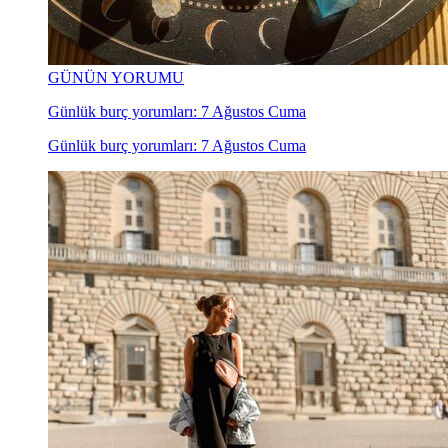
GÜNÜN YORUMU
Günlük burç yorumları: 7 Ağustos Cuma
Günlük burç yorumları: 7 Ağustos Cuma