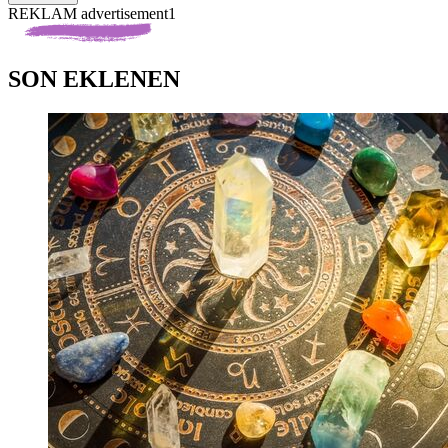
REKLAM advertisement1
SON EKLENEN