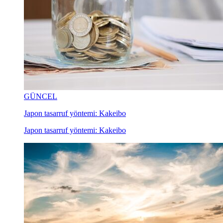
GÜNCEL
Japon tasarruf yöntemi: Kakeibo
Japon tasarruf yöntemi: Kakeibo