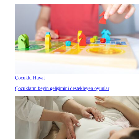
Çocuklu Hayat
Çocukların beyin gelişimini destekleyen oyunlar