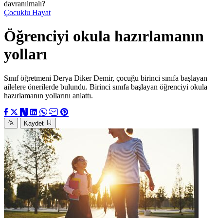
davranılmalı?
Çocuklu Hayat
Öğrenciyi okula hazırlamanın
yolları
Sınıf öğretmeni Derya Diker Demir, çocuğu birinci sınıfa başlayan
ailelere önerilerde bulundu. Birinci sınıfa başlayan öğrenciyi okula
hazırlamanın yollarını anlattı.
Kaydet