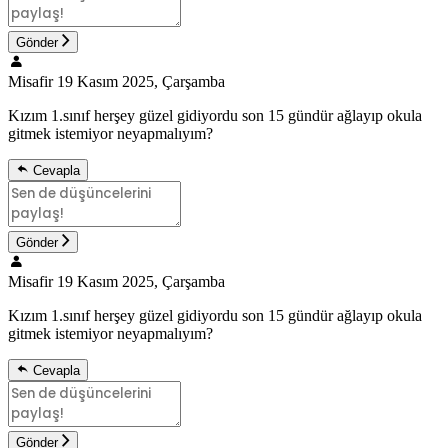
Gönder
Misafir
19 Kasım 2025, Çarşamba
Kızım 1.sınıf herşey güzel gidiyordu son 15 gündür ağlayıp okula
gitmek istemiyor neyapmalıyım?
Cevapla
Gönder
Misafir
19 Kasım 2025, Çarşamba
Kızım 1.sınıf herşey güzel gidiyordu son 15 gündür ağlayıp okula
gitmek istemiyor neyapmalıyım?
Cevapla
Gönder