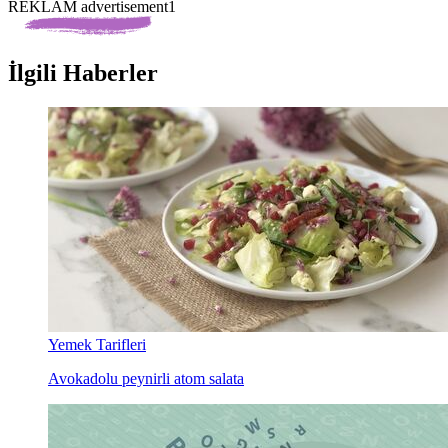
REKLAM advertisement1
İlgili Haberler
Yemek Tarifleri
Avokadolu peynirli atom salata