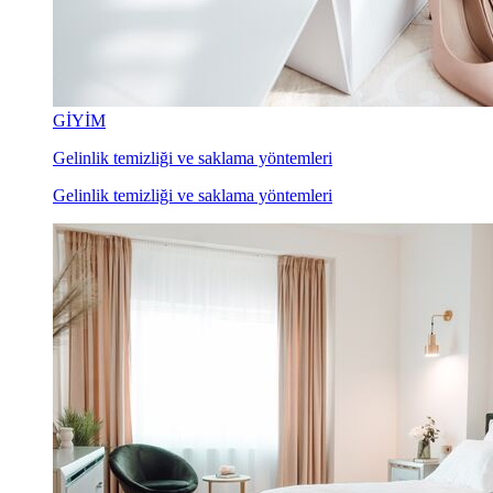
GİYİM
Gelinlik temizliği ve saklama yöntemleri
Gelinlik temizliği ve saklama yöntemleri