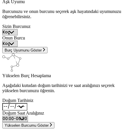
Aşk Uyumu
Burcunuzu ve onun burcunu seçerek aşk hayatındaki uyumunuzu
öğrenebilirsiniz.
Sizin Burcunuz
Onun Burcu
Burç Uyumunu Göster
Yükselen Burç Hesaplama
Aşağıdaki kutudan doğum tarihinizi ve saat aralığınızı seçerek
yükselen burcunuzu öğrenin.
Doğum Tarihiniz
Doğum Saat Aralığınız
Yükselen Burcumu Göster