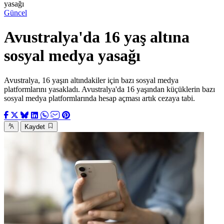
yasağı
Güncel
Avustralya'da 16 yaş altına
sosyal medya yasağı
Avustralya, 16 yaşın altındakiler için bazı sosyal medya
platformlarını yasakladı. Avustralya'da 16 yaşından küçüklerin bazı
sosyal medya platformlarında hesap açması artık cezaya tabi.
Kaydet