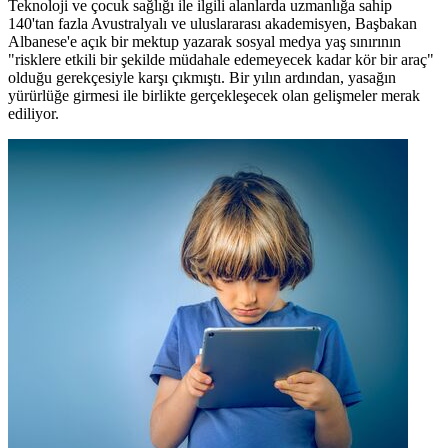
Teknoloji ve çocuk sağlığı ile ilgili alanlarda uzmanlığa sahip
140'tan fazla Avustralyalı ve uluslararası akademisyen, Başbakan
Albanese'e açık bir mektup yazarak sosyal medya yaş sınırının
"risklere etkili bir şekilde müdahale edemeyecek kadar kör bir araç"
olduğu gerekçesiyle karşı çıkmıştı. Bir yılın ardından, yasağın
yürürlüğe girmesi ile birlikte gerçekleşecek olan gelişmeler merak
ediliyor.