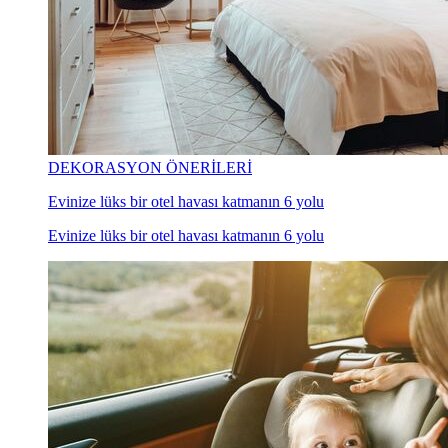
DEKORASYON ÖNERİLERİ
Evinize lüks bir otel havası katmanın 6 yolu
Evinize lüks bir otel havası katmanın 6 yolu