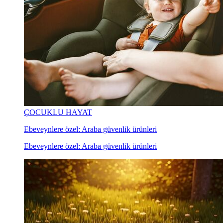
ÇOCUKLU HAYAT
Ebeveynlere özel: Araba güvenlik ürünleri
Ebeveynlere özel: Araba güvenlik ürünleri