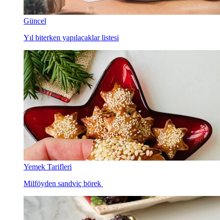
Güncel
Yıl biterken yapılacaklar listesi
Yemek Tarifleri
Milföyden sandviç börek