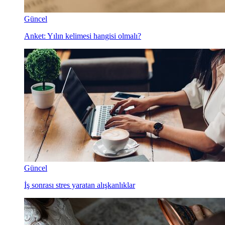
Güncel
Anket: Yılın kelimesi hangisi olmalı?
Güncel
İş sonrası stres yaratan alışkanlıklar