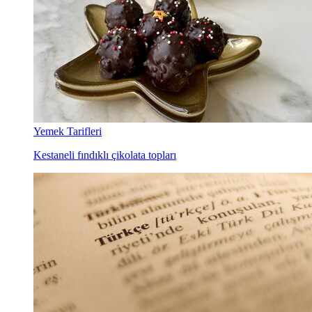
Yemek Tarifleri
Kestaneli fındıklı çikolata topları