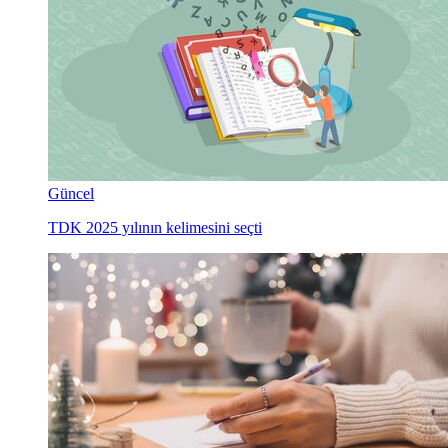
Güncel
TDK 2025 yılının kelimesini seçti