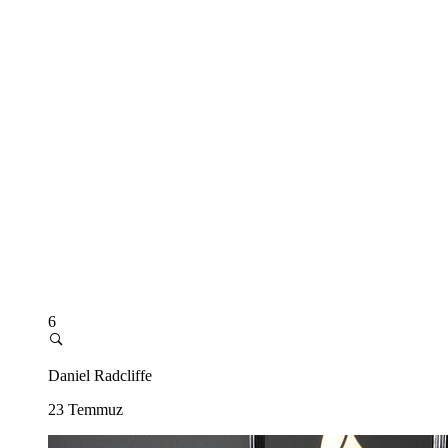
6
Daniel Radcliffe
23 Temmuz