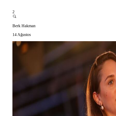
2
Berk Hakman
14 Ağustos