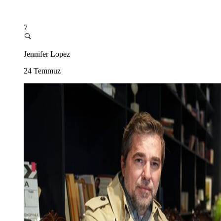
7
Jennifer Lopez
24 Temmuz