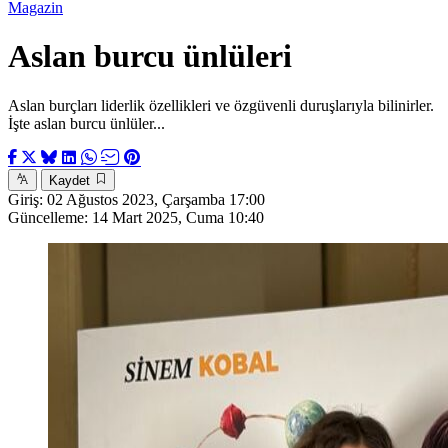
Magazin
Aslan burcu ünlüleri
Aslan burçları liderlik özellikleri ve özgüvenli duruşlarıyla bilinirler.
İşte aslan burcu ünlüler...
Kaydet
Giriş:
02 Ağustos 2023, Çarşamba 17:00
Güncelleme:
14 Mart 2025, Cuma 10:40