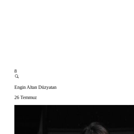
8
Engin Altan Düzyatan
26 Temmuz