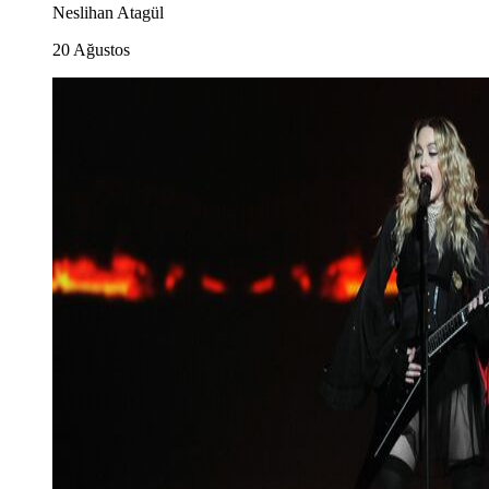
Neslihan Atagül
20 Ağustos