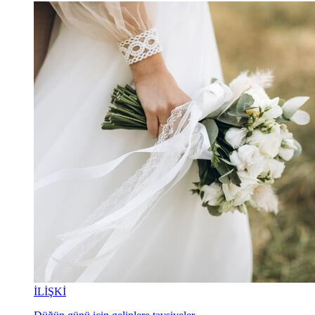
İLİŞKİ