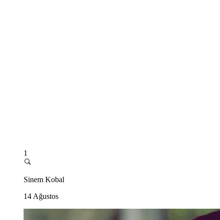
1
Sinem Kobal
14 Ağustos