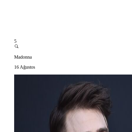
5
Madonna
16 Ağustos