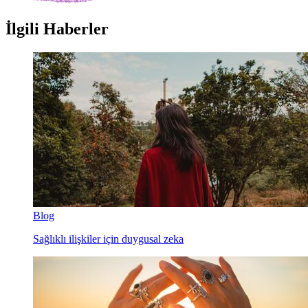
İlgili Haberler
Blog
Sağlıklı ilişkiler için duygusal zeka