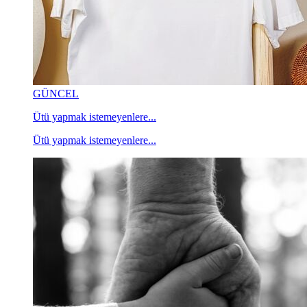
GÜNCEL
Ütü yapmak istemeyenlere...
Ütü yapmak istemeyenlere...