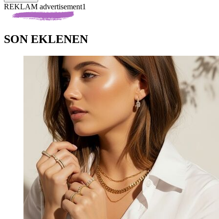
REKLAM advertisement1
SON EKLENEN