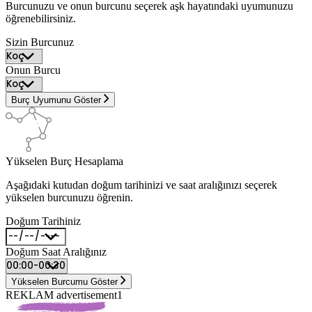
Burcunuzu ve onun burcunu seçerek aşk hayatındaki uyumunuzu
öğrenebilirsiniz.
Sizin Burcunuz
Onun Burcu
Burç Uyumunu Göster
Yükselen Burç Hesaplama
Aşağıdaki kutudan doğum tarihinizi ve saat aralığınızı seçerek
yükselen burcunuzu öğrenin.
Doğum Tarihiniz
Doğum Saat Aralığınız
Yükselen Burcumu Göster
REKLAM advertisement1