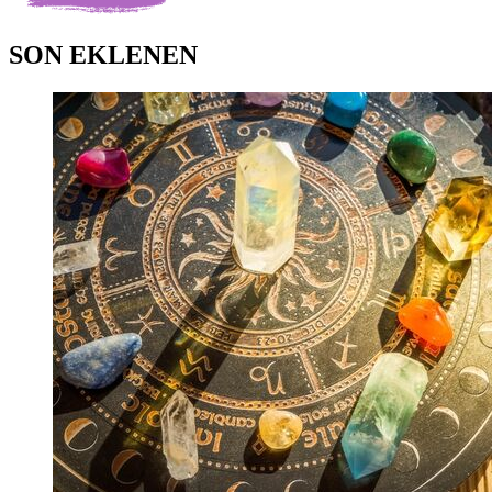
SON EKLENEN