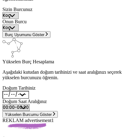
Sizin Burcunuz
Onun Burcu
Burç Uyumunu Göster
Yükselen Burç Hesaplama
Aşağıdaki kutudan doğum tarihinizi ve saat aralığınızı seçerek
yükselen burcunuzu öğrenin.
Doğum Tarihiniz
Doğum Saat Aralığınız
Yükselen Burcumu Göster
REKLAM advertisement1