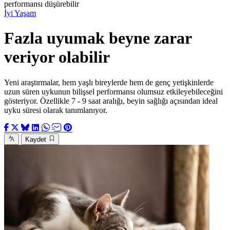
performansı düşürebilir
İyi Yaşam
Fazla uyumak beyne zarar
veriyor olabilir
Yeni araştırmalar, hem yaşlı bireylerde hem de genç yetişkinlerde
uzun süren uykunun bilişsel performansı olumsuz etkileyebileceğini
gösteriyor. Özellikle 7 - 9 saat aralığı, beyin sağlığı açısından ideal
uyku süresi olarak tanımlanıyor.
Kaydet