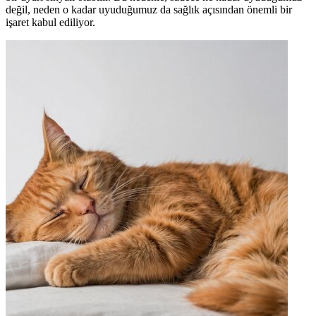
değil, neden o kadar uyuduğumuz da sağlık açısından önemli bir
işaret kabul ediliyor.