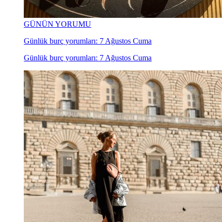
GÜNÜN YORUMU
Günlük burç yorumları: 7 Ağustos Cuma
Günlük burç yorumları: 7 Ağustos Cuma