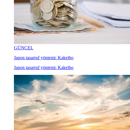
GÜNCEL
Japon tasarruf yöntemi: Kakeibo
Japon tasarruf yöntemi: Kakeibo