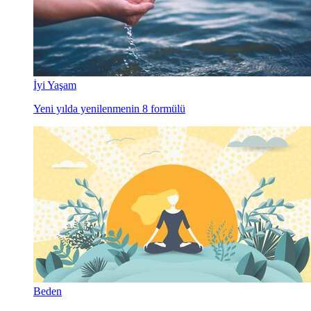
İyi Yaşam
Yeni yılda yenilenmenin 8 formülü
Beden