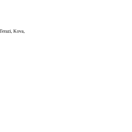
 Terazi, Kova,