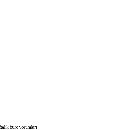
talık burç yorumları