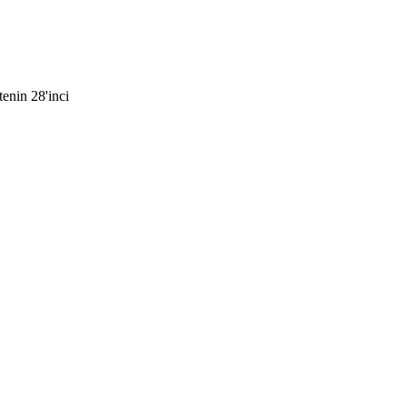
tenin 28'inci