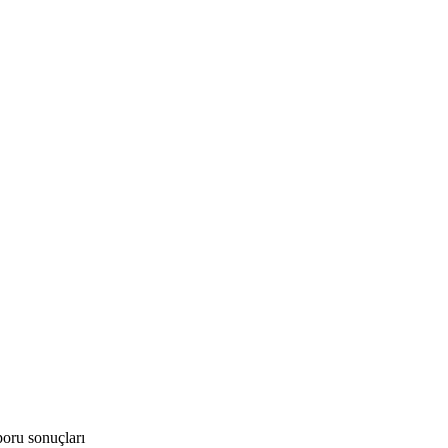
poru sonuçları