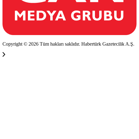
Copyright © 2026 Tüm hakları saklıdır. Habertürk Gazetecilik A.Ş.