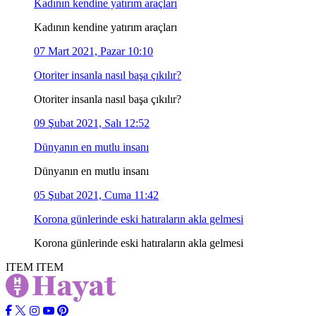
Kadının kendine yatırım araçları
Kadının kendine yatırım araçları
07 Mart 2021, Pazar 10:10
Otoriter insanla nasıl başa çıkılır?
Otoriter insanla nasıl başa çıkılır?
09 Şubat 2021, Salı 12:52
Dünyanın en mutlu insanı
Dünyanın en mutlu insanı
05 Şubat 2021, Cuma 11:42
Korona günlerinde eski hatıraların akla gelmesi
Korona günlerinde eski hatıraların akla gelmesi
ITEM
ITEM