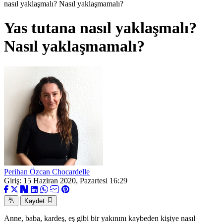
nasıl yaklaşmalı? Nasıl yaklaşmamalı?
Yas tutana nasıl yaklaşmalı?
Nasıl yaklaşmamalı?
Perihan Özcan Chocardelle
Giriş: 15 Haziran 2020, Pazartesi 16:29
Kaydet
Anne, baba, kardeş, eş gibi bir yakınını kaybeden kişiye nasıl