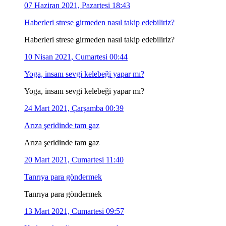
07 Haziran 2021, Pazartesi 18:43
Haberleri strese girmeden nasıl takip edebiliriz?
Haberleri strese girmeden nasıl takip edebiliriz?
10 Nisan 2021, Cumartesi 00:44
Yoga, insanı sevgi kelebeği yapar mı?
Yoga, insanı sevgi kelebeği yapar mı?
24 Mart 2021, Çarşamba 00:39
Arıza şeridinde tam gaz
Arıza şeridinde tam gaz
20 Mart 2021, Cumartesi 11:40
Tanrıya para göndermek
Tanrıya para göndermek
13 Mart 2021, Cumartesi 09:57