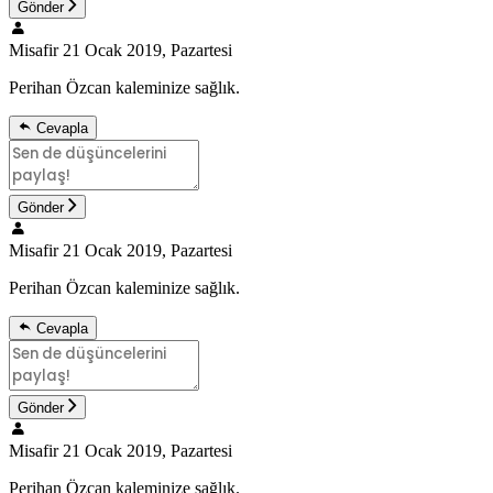
Gönder
Misafir
21 Ocak 2019, Pazartesi
Perihan Özcan kaleminize sağlık.
Cevapla
Gönder
Misafir
21 Ocak 2019, Pazartesi
Perihan Özcan kaleminize sağlık.
Cevapla
Gönder
Misafir
21 Ocak 2019, Pazartesi
Perihan Özcan kaleminize sağlık.