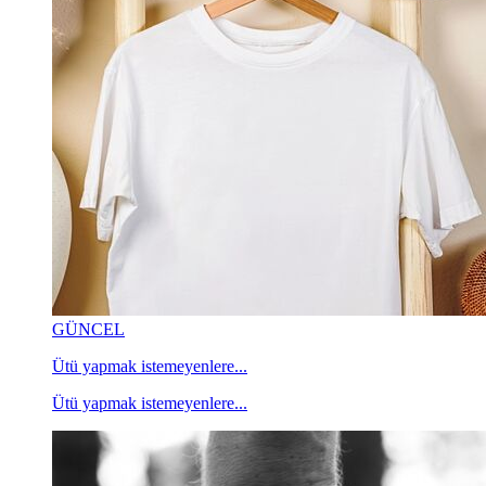
GÜNCEL
Ütü yapmak istemeyenlere...
Ütü yapmak istemeyenlere...