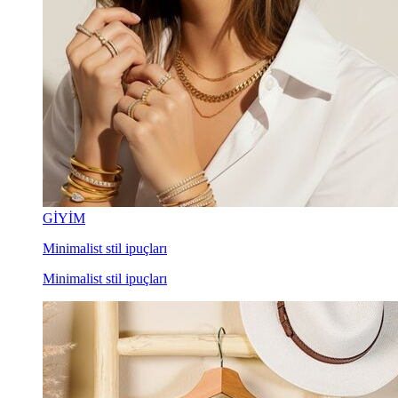
GİYİM
Minimalist stil ipuçları
Minimalist stil ipuçları