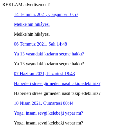
REKLAM advertisement1
14 Temmuz 2021, Çarşamba 10:57
Melike'nin hikâyesi
Melike'nin hikâyesi
06 Temmuz 2021, Salı 14:48
Ya 13 yaşındaki kızların seçme hakkı?
Ya 13 yaşındaki kızların seçme hakkı?
07 Haziran 2021, Pazartesi 18:43
Haberleri strese girmeden nasıl takip edebiliriz?
Haberleri strese girmeden nasıl takip edebiliriz?
10 Nisan 2021, Cumartesi 00:44
Yoga, insanı sevgi kelebeği yapar mı?
Yoga, insanı sevgi kelebeği yapar mı?