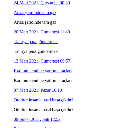
24 Mart 2021, Çarşamba 00:39
Arıza şeridinde tam gaz
Arıza şeridinde tam gaz
20 Mart 2021, Cumartesi 11:40
Tanrıya para göndermek
Tanrıya para göndermek
13 Mart 2021, Cumartesi 09:57
Kadının kendine yatırım araçları
Kadının kendine yatırım araçları
07 Mart 2021, Pazar 10:10
Otoriter insanla nasıl başa çıkılır?
Otoriter insanla nasıl başa çıkılır?
09 Şubat 2021, Salı 12:52