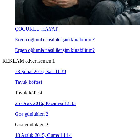
ÇOCUKLU HAYAT
Ergen oğlumla nasıl iletişim kurabilirim?
Ergen oğlumla nasıl iletişim kurabilirim?
REKLAM advertisement1
23 Şubat 2016, Salı 11:39
Tavuk köftesi
Tavuk köftesi
25 Ocak 2016, Pazartesi 12:33
Goa günlükleri 2
Goa günlükleri 2
18 Aralık 2015, Cuma 14:14