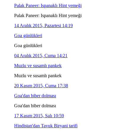
Palak Paneer: Ispanaklı Hint yemeği
Palak Paneer: Ispanaklı Hint yemeği
14 Aralık 2015, Pazartesi 14:19
Goa günlükleri
Goa günlükleri
04 Aralık 2015, Cuma 14:21
Muzlu ve susamlı pankek
Muzlu ve susamlı pankek
20 Kasım 2015, Cuma 17:38
Goa'dan biber dolması
Goa'dan biber dolması
17 Kasım 2015, Salı 10:59
Hindistan'dan Tavuk Biryani tarifi