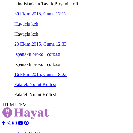
Hindistan'dan Tavuk Biryani tarifi
30 Ekim 2015, Cuma 17:12
Havuçlu kek
Havuçlu kek
23 Ekim 2015, Cuma 12:33
Ispanaklı brokoli çorbası
Ispanaklı brokoli çorbası
16 Ekim 2015, Cuma 18:22
Falafel: Nohut Köftesi
Falafel: Nohut Köftesi
ITEM
ITEM