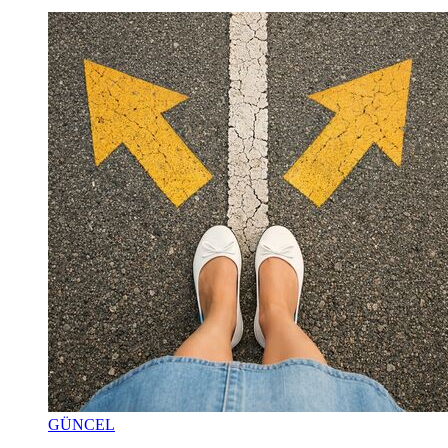
GÜNCEL