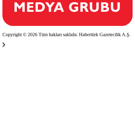
Copyright © 2026 Tüm hakları saklıdır. Habertürk Gazetecilik A.Ş.