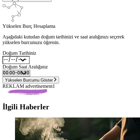
Yükselen Burç Hesaplama
Aşağıdaki kutudan doğum tarihinizi ve saat aralığınızı seçerek
yükselen burcunuzu öğrenin.
Doğum Tarihiniz
Doğum Saat Aralığınız
Yükselen Burcumu Göster
REKLAM advertisement1
İlgili Haberler