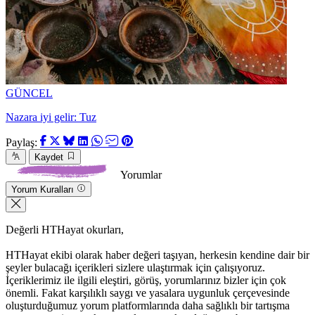
GÜNCEL
Nazara iyi gelir: Tuz
Paylaş:
Kaydet
Yorumlar
Yorum Kuralları
Değerli HTHayat okurları,
HTHayat ekibi olarak haber değeri taşıyan, herkesin kendine dair bir
şeyler bulacağı içerikleri sizlere ulaştırmak için çalışıyoruz.
İçeriklerimiz ile ilgili eleştiri, görüş, yorumlarınız bizler için çok
önemli. Fakat karşılıklı saygı ve yasalara uygunluk çerçevesinde
oluşturduğumuz yorum platformlarında daha sağlıklı bir tartışma