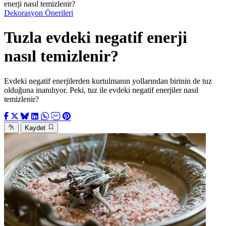
enerji nasıl temizlenir?
Dekorasyon Önerileri
Tuzla evdeki negatif enerji
nasıl temizlenir?
Evdeki negatif enerjilerden kurtulmanın yollarından birinin de tuz
olduğuna inanılıyor. Peki, tuz ile evdeki negatif enerjiler nasıl
temizlenir?
Kaydet