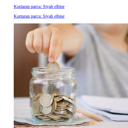
Kurtaran parça: Siyah elbise
Kurtaran parça: Siyah elbise