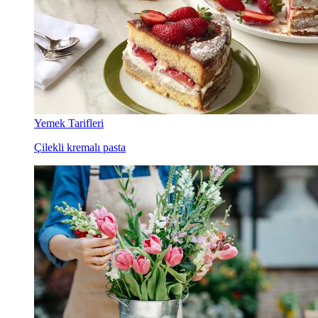
Yemek Tarifleri
Çilekli kremalı pasta