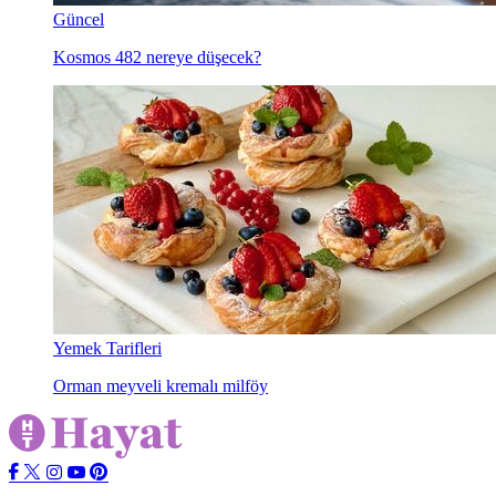
Güncel
Kosmos 482 nereye düşecek?
Yemek Tarifleri
Orman meyveli kremalı milföy