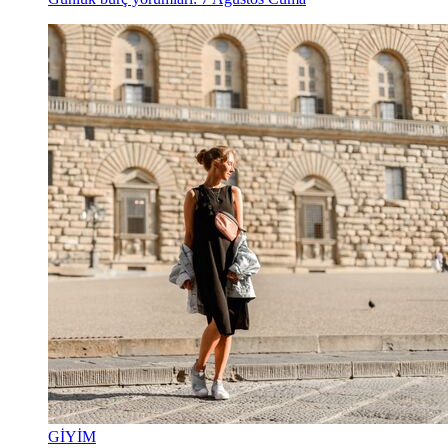
GİYİM