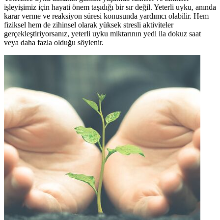
işleyişimiz için hayati önem taşıdığı bir sır değil. Yeterli uyku, anında
karar verme ve reaksiyon süresi konusunda yardımcı olabilir. Hem
fiziksel hem de zihinsel olarak yüksek stresli aktiviteler
gerçekleştiriyorsanız, yeterli uyku miktarının yedi ila dokuz saat
veya daha fazla olduğu söylenir.