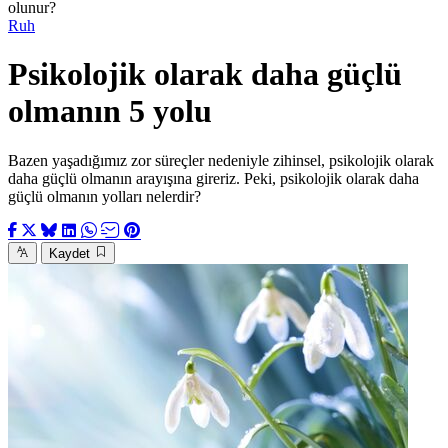
olunur?
Ruh
Psikolojik olarak daha güçlü
olmanın 5 yolu
Bazen yaşadığımız zor süreçler nedeniyle zihinsel, psikolojik olarak
daha güçlü olmanın arayışına gireriz. Peki, psikolojik olarak daha
güçlü olmanın yolları nelerdir?
Kaydet