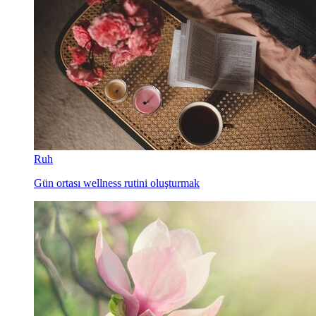
Ruh
Gün ortası wellness rutini oluşturmak