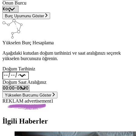
Onun Burcu
Burç Uyumunu Göster
Yükselen Burç Hesaplama
Aşağıdaki kutudan doğum tarihinizi ve saat aralığınızı seçerek
yükselen burcunuzu öğrenin.
Doğum Tarihiniz
Doğum Saat Aralığınız
Yükselen Burcumu Göster
REKLAM advertisement1
İlgili Haberler