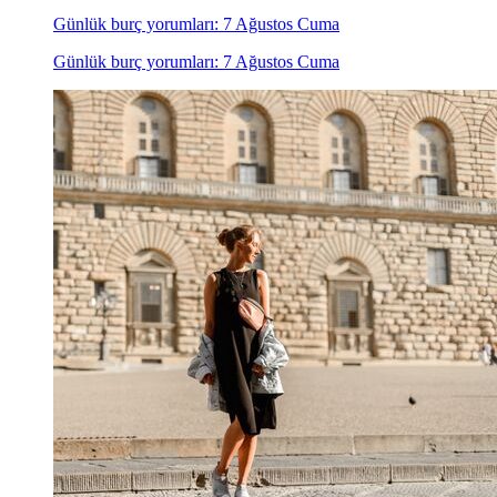
Günlük burç yorumları: 7 Ağustos Cuma
Günlük burç yorumları: 7 Ağustos Cuma