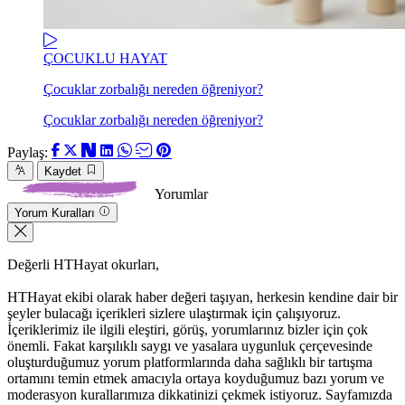
ÇOCUKLU HAYAT
Çocuklar zorbalığı nereden öğreniyor?
Çocuklar zorbalığı nereden öğreniyor?
Paylaş:
Kaydet
Yorumlar
Yorum Kuralları
Değerli HTHayat okurları,
HTHayat ekibi olarak haber değeri taşıyan, herkesin kendine dair bir
şeyler bulacağı içerikleri sizlere ulaştırmak için çalışıyoruz.
İçeriklerimiz ile ilgili eleştiri, görüş, yorumlarınız bizler için çok
önemli. Fakat karşılıklı saygı ve yasalara uygunluk çerçevesinde
oluşturduğumuz yorum platformlarında daha sağlıklı bir tartışma
ortamını temin etmek amacıyla ortaya koyduğumuz bazı yorum ve
moderasyon kurallarımıza dikkatinizi çekmek istiyoruz. Sayfamızda