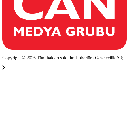
Copyright © 2026 Tüm hakları saklıdır. Habertürk Gazetecilik A.Ş.