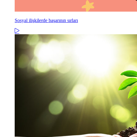
Sosyal ilişkilerde başarının sırları