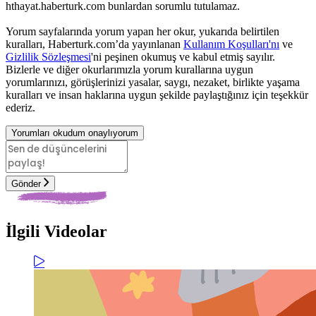
hthayat.haberturk.com bunlardan sorumlu tutulamaz.
Yorum sayfalarında yorum yapan her okur, yukarıda belirtilen
kuralları, Haberturk.com’da yayınlanan
Kullanım Koşulları'nı
ve
Gizlilik Sözleşmesi
'ni peşinen okumuş ve kabul etmiş sayılır.
Bizlerle ve diğer okurlarımızla yorum kurallarına uygun
yorumlarınızı, görüşlerinizi yasalar, saygı, nezaket, birlikte yaşama
kuralları ve insan haklarına uygun şekilde paylaştığınız için teşekkür
ederiz.
Yorumları okudum onaylıyorum
Gönder
İlgili Videolar