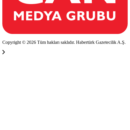
Copyright © 2026 Tüm hakları saklıdır. Habertürk Gazetecilik A.Ş.