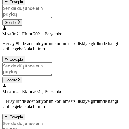
Cevapla
Gönder
Misafir
21 Ekim 2021, Perşembe
Her ay 8inde adet oluyorum korunmasiz iliskiye girdimde hangi
tarihte gebe kala bilirim
Cevapla
Gönder
Misafir
21 Ekim 2021, Perşembe
Her ay 8inde adet oluyorum korunmasiz iliskiye girdimde hangi
tarihte gebe kala bilirim
Cevapla