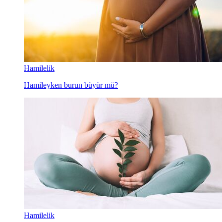
Hamilelik
Hamileyken burun büyür mü?
Hamilelik