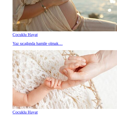
Çocuklu Hayat
Yaz sıcağında hamile olmak…
Çocuklu Hayat