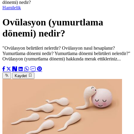
dönemi) nedir?
Hamilelik
Ovülasyon (yumurtlama
dönemi) nedir?
"Ovülasyon belirtileri nelerdir? Ovülasyon nasıl hesaplanır?
Yumurtlama dönemi nedir? Yumurtlama dönemi belirtileri nelerdir?"
Ovülasyon (yumurtlama dönemi) hakkında merak ettikleriniz...
Kaydet