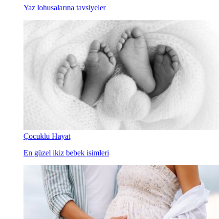
Yaz lohusalarına tavsiyeler
Çocuklu Hayat
En güzel ikiz bebek isimleri