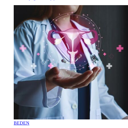
BEDEN