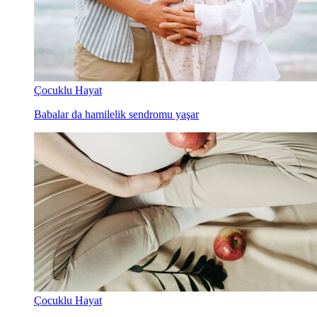
Çocuklu Hayat
Babalar da hamilelik sendromu yaşar
Çocuklu Hayat