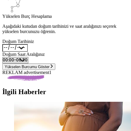
Yükselen Burç Hesaplama
Aşağıdaki kutudan doğum tarihinizi ve saat aralığınızı seçerek
yükselen burcunuzu öğrenin.
Doğum Tarihiniz
Doğum Saat Aralığınız
Yükselen Burcumu Göster
REKLAM advertisement1
İlgili Haberler