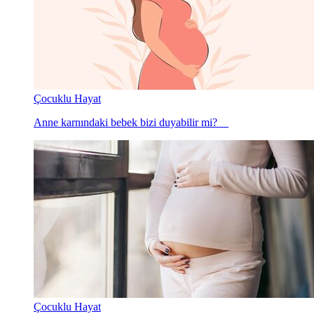
Çocuklu Hayat
Anne karnındaki bebek bizi duyabilir mi?
Çocuklu Hayat