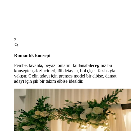
2
Romantik konsept
Pembe, lavanta, beyaz tonlarını kullanabileceğiniz bu
konsepte ışık zincirleri, tül detaylar, bol çiçek fazlasıyla
yakışır. Gelin adayı için prenses model bir elbise, damat
adayı için şık bir takım elbise idealdir.