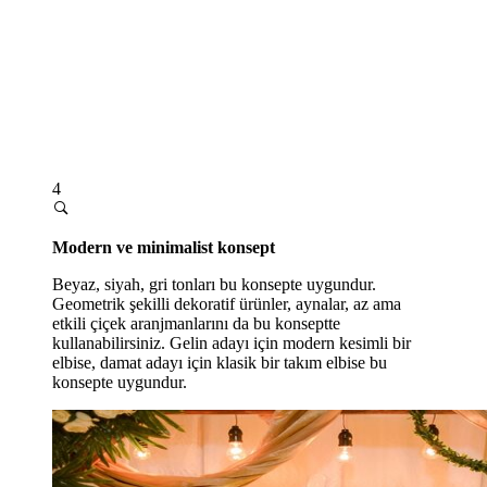
4
Modern ve minimalist konsept
Beyaz, siyah, gri tonları bu konsepte uygundur.
Geometrik şekilli dekoratif ürünler, aynalar, az ama
etkili çiçek aranjmanlarını da bu konseptte
kullanabilirsiniz. Gelin adayı için modern kesimli bir
elbise, damat adayı için klasik bir takım elbise bu
konsepte uygundur.