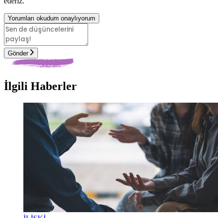
ederiz.
Yorumları okudum onaylıyorum
Gönder
İlgili Haberler