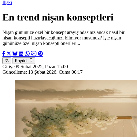
İlişki
En trend nişan konseptleri
Nişan gününüze özel bir konsept arayışındasınız ancak nasıl bir
nişan konsepti hazırlayacağınızı bilmiyor musunuz? İşte nişan
gününüze özel nişan konsepti önerileri...
Kaydet
Giriş:
09 Şubat 2025, Pazar 15:00
Güncelleme:
13 Şubat 2026, Cuma 00:17