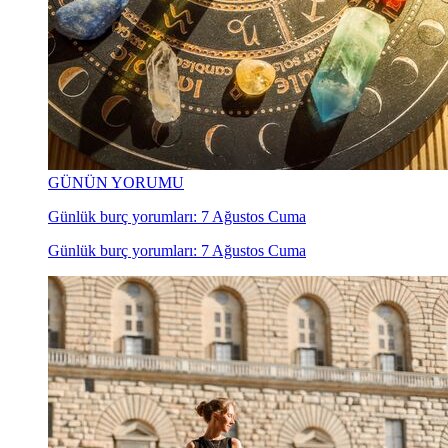
GÜNÜN YORUMU
Günlük burç yorumları: 7 Ağustos Cuma
Günlük burç yorumları: 7 Ağustos Cuma