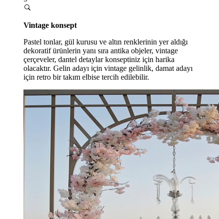
Vintage konsept
Pastel tonlar, gül kurusu ve altın renklerinin yer aldığı
dekoratif ürünlerin yanı sıra antika objeler, vintage
çerçeveler, dantel detaylar konseptiniz için harika
olacaktır. Gelin adayı için vintage gelinlik, damat adayı
için retro bir takım elbise tercih edilebilir.