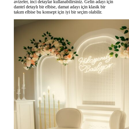
avizeler, inci detaylar kullanabilirsiniz. Gelin adayı için
dantel detaylı bir elbise, damat adayı için klasik bir
takım elbise bu konsept için iyi bir seçim olabilir.