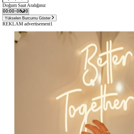
Doğum Saat Aralığınız
Yükselen Burcumu Göster
REKLAM advertisement1