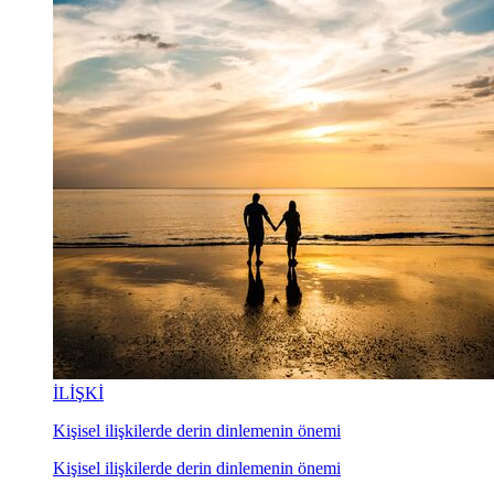
İLİŞKİ
Kişisel ilişkilerde derin dinlemenin önemi
Kişisel ilişkilerde derin dinlemenin önemi