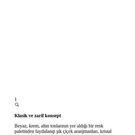
1
Klasik ve zarif konsept
Beyaz, krem, altın tonlarının yer aldığı bir renk
paletinden faydalanıp şık çiçek aranjmanları, kristal