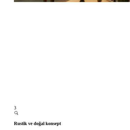
3
Rustik ve doğal konsept