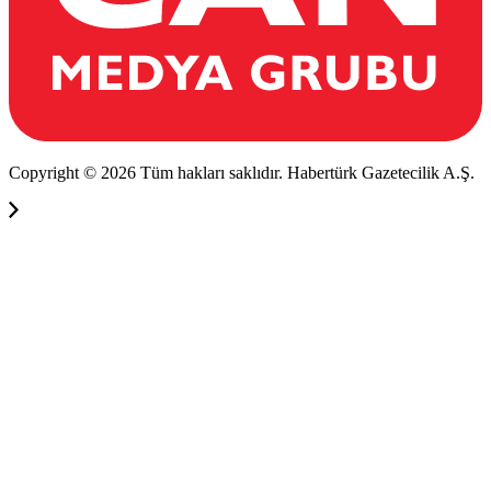
Copyright © 2026 Tüm hakları saklıdır. Habertürk Gazetecilik A.Ş.