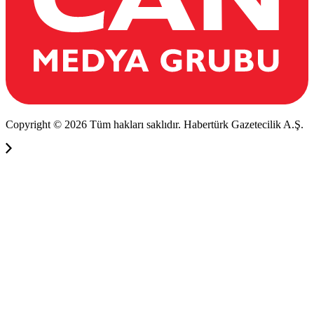
Copyright © 2026 Tüm hakları saklıdır. Habertürk Gazetecilik A.Ş.