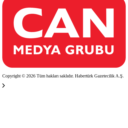
Copyright © 2026 Tüm hakları saklıdır. Habertürk Gazetecilik A.Ş.