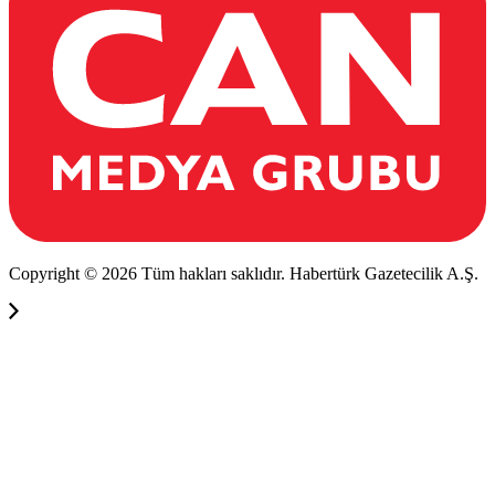
Copyright © 2026 Tüm hakları saklıdır. Habertürk Gazetecilik A.Ş.