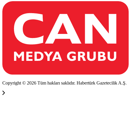
Copyright © 2026 Tüm hakları saklıdır. Habertürk Gazetecilik A.Ş.