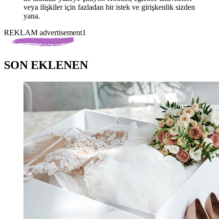
veya ilişkiler için fazladan bir istek ve girişkenlik sizden
yana.
REKLAM advertisement1
SON EKLENEN