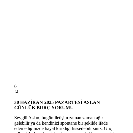
6
30 HAZİRAN 2025 PAZARTESİ
ASLAN
GÜNLÜK BURÇ YORUMU
Sevgili Aslan, bugün iletişim zaman zaman ağır
gelebilir ya da kendinizi spontane bir şekilde ifade
edemediğinizde hayal kırıklığı hissedebilirsiniz. Güç