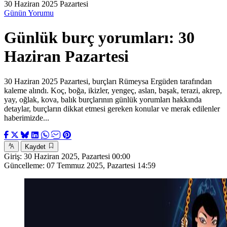
30 Haziran 2025 Pazartesi
Günün Yorumu
Günlük burç yorumları: 30
Haziran Pazartesi
30 Haziran 2025 Pazartesi, burçları Rümeysa Ergüden tarafından
kaleme alındı. Koç, boğa, ikizler, yengeç, aslan, başak, terazi, akrep,
yay, oğlak, kova, balık burçlarının günlük yorumları hakkında
detaylar, burçların dikkat etmesi gereken konular ve merak edilenler
haberimizde...
Kaydet
Giriş:
30 Haziran 2025, Pazartesi 00:00
Güncelleme:
07 Temmuz 2025, Pazartesi 14:59