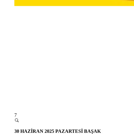
7
30 HAZİRAN 2025 PAZARTESİ
BAŞAK