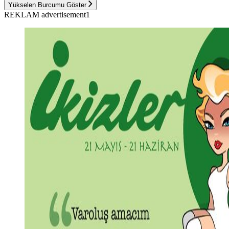
Yükselen Burcumu Göster
REKLAM advertisement1