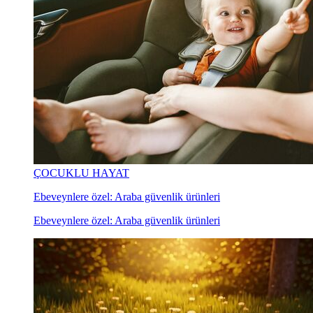
ÇOCUKLU HAYAT
Ebeveynlere özel: Araba güvenlik ürünleri
Ebeveynlere özel: Araba güvenlik ürünleri