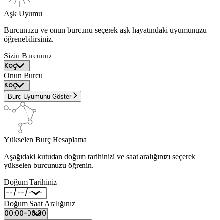
Aşk Uyumu
Burcunuzu ve onun burcunu seçerek aşk hayatındaki uyumunuzu
öğrenebilirsiniz.
Sizin Burcunuz
Onun Burcu
Burç Uyumunu Göster
Yükselen Burç Hesaplama
Aşağıdaki kutudan doğum tarihinizi ve saat aralığınızı seçerek
yükselen burcunuzu öğrenin.
Doğum Tarihiniz
Doğum Saat Aralığınız