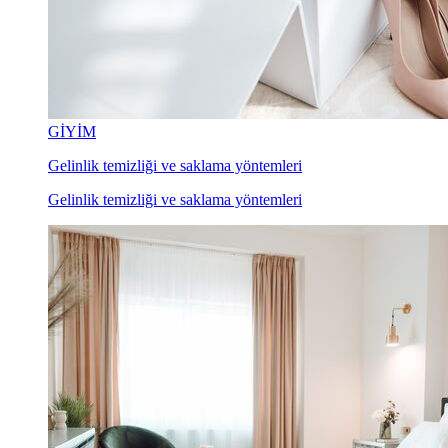
GİYİM
Gelinlik temizliği ve saklama yöntemleri
Gelinlik temizliği ve saklama yöntemleri