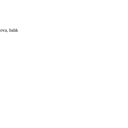
kova, balık