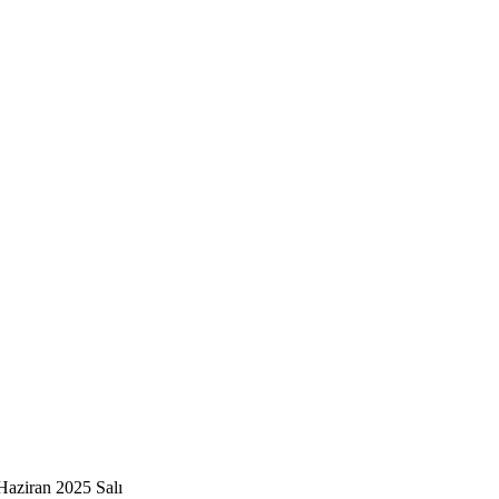
Haziran 2025 Salı