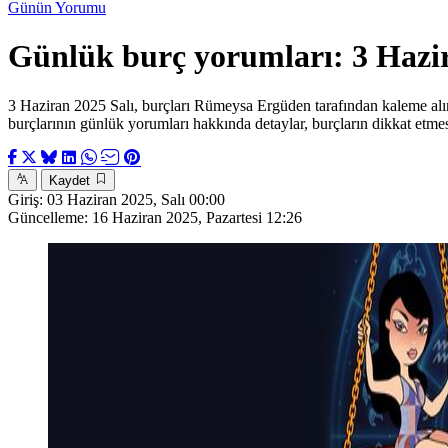
Günün Yorumu
Günlük burç yorumları: 3 Hazir
3 Haziran 2025 Salı, burçları Rümeysa Ergüden tarafından kaleme alındı
burçlarının günlük yorumları hakkında detaylar, burçların dikkat etme
Kaydet
Giriş:
03 Haziran 2025, Salı 00:00
Güncelleme:
16 Haziran 2025, Pazartesi 12:26