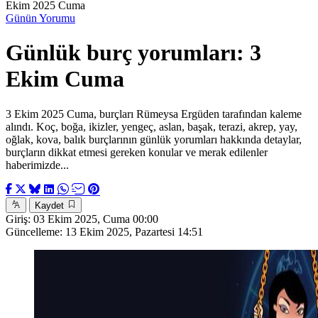
Ekim 2025 Cuma
Günün Yorumu
Günlük burç yorumları: 3
Ekim Cuma
3 Ekim 2025 Cuma, burçları Rümeysa Ergüden tarafından kaleme
alındı. Koç, boğa, ikizler, yengeç, aslan, başak, terazi, akrep, yay,
oğlak, kova, balık burçlarının günlük yorumları hakkında detaylar,
burçların dikkat etmesi gereken konular ve merak edilenler
haberimizde...
Kaydet
Giriş:
03 Ekim 2025, Cuma 00:00
Güncelleme:
13 Ekim 2025, Pazartesi 14:51