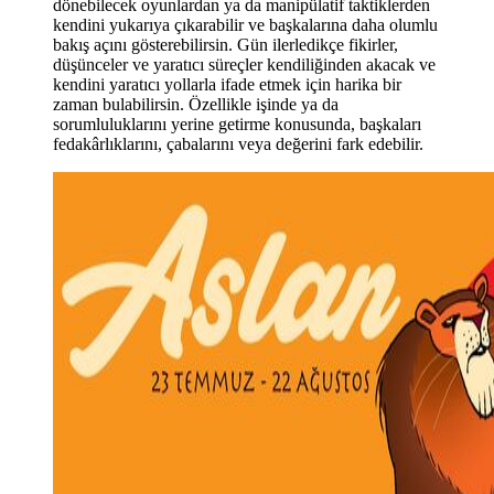
dönebilecek oyunlardan ya da manipülatif taktiklerden
kendini yukarıya çıkarabilir ve başkalarına daha olumlu
bakış açını gösterebilirsin. Gün ilerledikçe fikirler,
düşünceler ve yaratıcı süreçler kendiliğinden akacak ve
kendini yaratıcı yollarla ifade etmek için harika bir
zaman bulabilirsin. Özellikle işinde ya da
sorumluluklarını yerine getirme konusunda, başkaları
fedakârlıklarını, çabalarını veya değerini fark edebilir.