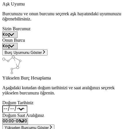
Aşk Uyumu
Burcunuzu ve onun burcunu seçerek aşk hayatındaki uyumunuzu
öğrenebilirsiniz.
Sizin Burcunuz
Onun Burcu
Burç Uyumunu Göster
Yükselen Burç Hesaplama
Aşağıdaki kutudan doğum tarihinizi ve saat aralığınızı seçerek
yükselen burcunuzu öğrenin.
Doğum Tarihiniz
Doğum Saat Aralığınız
Yükselen Burcumu Göster