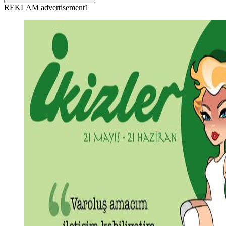
REKLAM advertisement1