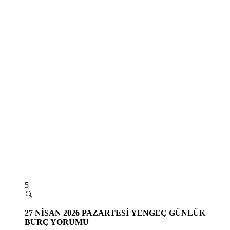
5
27 NİSAN 2026 PAZARTESİ
YENGEÇ GÜNLÜK
BURÇ YORUMU