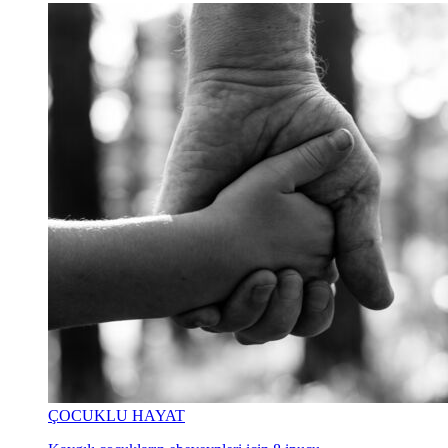
ÇOCUKLU HAYAT