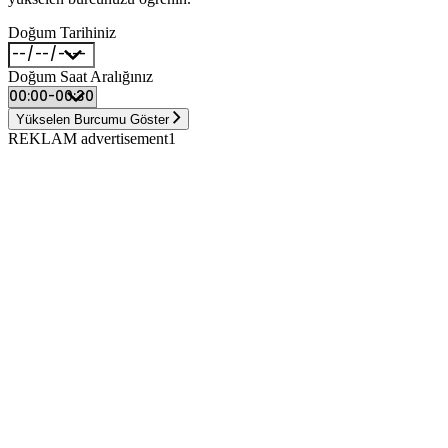
Doğum Tarihiniz
Doğum Saat Aralığınız
Yükselen Burcumu Göster
REKLAM advertisement1