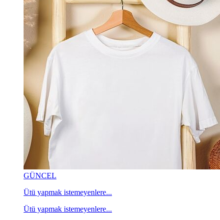
GÜNCEL
Ütü yapmak istemeyenlere...
Ütü yapmak istemeyenlere...