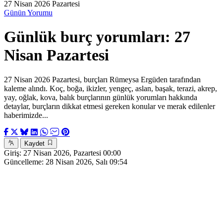
27 Nisan 2026 Pazartesi
Günün Yorumu
Günlük burç yorumları: 27
Nisan Pazartesi
27 Nisan 2026 Pazartesi, burçları Rümeysa Ergüden tarafından
kaleme alındı. Koç, boğa, ikizler, yengeç, aslan, başak, terazi, akrep,
yay, oğlak, kova, balık burçlarının günlük yorumları hakkında
detaylar, burçların dikkat etmesi gereken konular ve merak edilenler
haberimizde...
Kaydet
Giriş:
27 Nisan 2026, Pazartesi 00:00
Güncelleme:
28 Nisan 2026, Salı 09:54