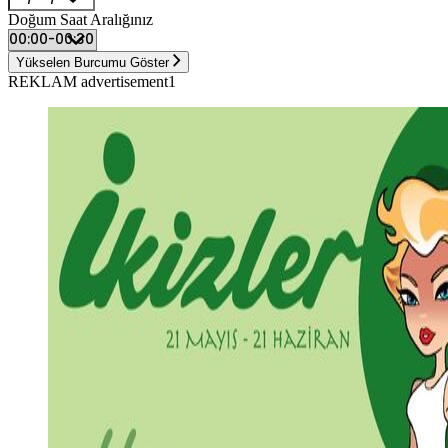
Doğum Saat Aralığınız
Yükselen Burcumu Göster
REKLAM advertisement1