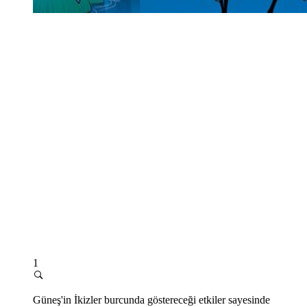
1
Güneş'in İkizler burcunda göstereceği etkiler sayesinde