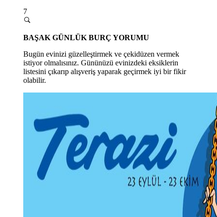
7
BAŞAK GÜNLÜK BURÇ YORUMU
Bugün evinizi güzelleştirmek ve çekidüzen vermek
istiyor olmalısınız. Gününüzü evinizdeki eksiklerin
listesini çıkarıp alışveriş yaparak geçirmek iyi bir fikir
olabilir.