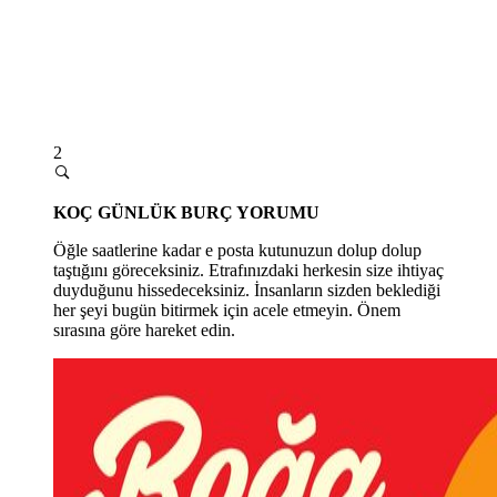
2
KOÇ GÜNLÜK BURÇ YORUMU
Öğle saatlerine kadar e posta kutunuzun dolup dolup
taştığını göreceksiniz. Etrafınızdaki herkesin size ihtiyaç
duyduğunu hissedeceksiniz. İnsanların sizden beklediği
her şeyi bugün bitirmek için acele etmeyin. Önem
sırasına göre hareket edin.