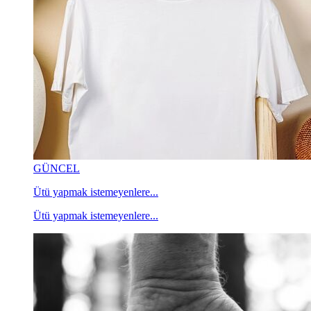
GÜNCEL
Ütü yapmak istemeyenlere...
Ütü yapmak istemeyenlere...