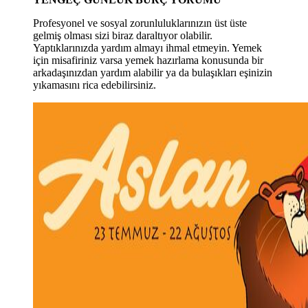
Profesyonel ve sosyal zorunluluklarınızın üst üste
gelmiş olması sizi biraz daraltıyor olabilir.
Yaptıklarınızda yardım almayı ihmal etmeyin. Yemek
için misafiriniz varsa yemek hazırlama konusunda bir
arkadaşınızdan yardım alabilir ya da bulaşıkları eşinizin
yıkamasını rica edebilirsiniz.