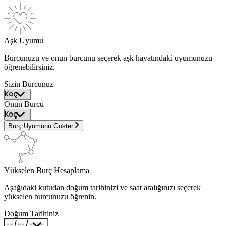
Aşk Uyumu
Burcunuzu ve onun burcunu seçerek aşk hayatındaki uyumunuzu
öğrenebilirsiniz.
Sizin Burcunuz
Onun Burcu
Burç Uyumunu Göster
Yükselen Burç Hesaplama
Aşağıdaki kutudan doğum tarihinizi ve saat aralığınızı seçerek
yükselen burcunuzu öğrenin.
Doğum Tarihiniz