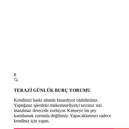
8
TERAZİ GÜNLÜK BURÇ YORUMU
Kendinizi baskı altında hissediyor olabilirsiniz.
Yaptığınız işlerdeki mükemmeliyetçi tavrınız sizi
inanılmaz derecede zorluyor. Kimseye bir şey
kanıtlamak zorunda değilsiniz. Yapacaklarınızı sadece
kendiniz için yapın.