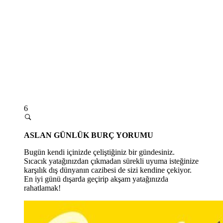
6
ASLAN GÜNLÜK BURÇ YORUMU
Bugün kendi içinizde çeliştiğiniz bir gündesiniz.
Sıcacık yatağınızdan çıkmadan sürekli uyuma isteğinize
karşılık dış dünyanın cazibesi de sizi kendine çekiyor.
En iyi günü dışarda geçirip akşam yatağınızda
rahatlamak!