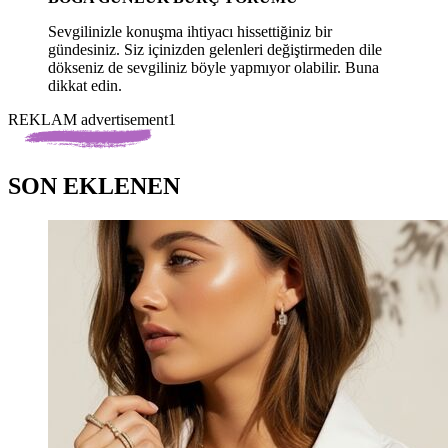
Sevgilinizle konuşma ihtiyacı hissettiğiniz bir
gündesiniz. Siz içinizden gelenleri değiştirmeden dile
dökseniz de sevgiliniz böyle yapmıyor olabilir. Buna
dikkat edin.
REKLAM advertisement1
SON EKLENEN