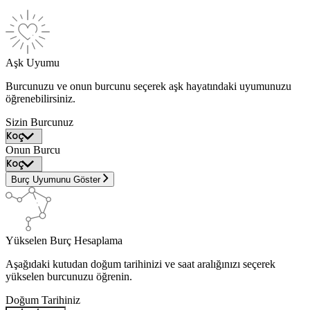
Aşk Uyumu
Burcunuzu ve onun burcunu seçerek aşk hayatındaki uyumunuzu
öğrenebilirsiniz.
Sizin Burcunuz
Onun Burcu
Burç Uyumunu Göster
Yükselen Burç Hesaplama
Aşağıdaki kutudan doğum tarihinizi ve saat aralığınızı seçerek
yükselen burcunuzu öğrenin.
Doğum Tarihiniz