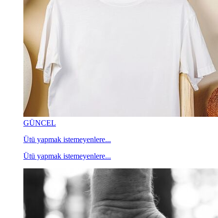
GÜNCEL
Ütü yapmak istemeyenlere...
Ütü yapmak istemeyenlere...