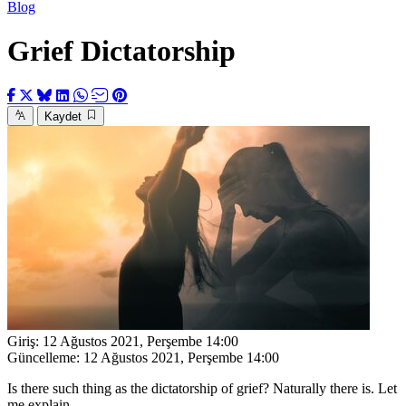
Blog
Grief Dictatorship
Kaydet
Giriş:
12 Ağustos 2021, Perşembe 14:00
Güncelleme:
12 Ağustos 2021, Perşembe 14:00
Is there such thing as the dictatorship of grief? Naturally there is. Let
me explain.