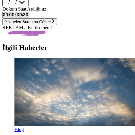
Doğum Saat Aralığınız
Yükselen Burcumu Göster
REKLAM advertisement1
İlgili Haberler
Blog