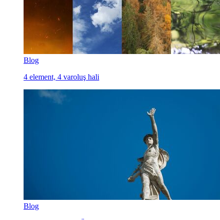
Blog
4 element, 4 varoluş hali
Blog