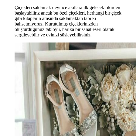
Çiçekleri saklamak deyince akıllara ilk gelecek fikirden
başlayabiliriz ancak bu özel çiçekleri, herhangi bir çiçek
gibi kitapların arasında saklamaktan tabi ki
bahsetmiyoruz. Kurutulmuş çiçeklerinizden
oluşturduğunuz tabloyu, harika bir sanat eseri olarak
sergileyebilir ve evinizi süsleyebilirsiniz.