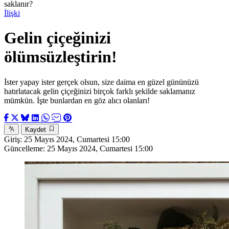
saklanır?
İlişki
Gelin çiçeğinizi
ölümsüzleştirin!
İster yapay ister gerçek olsun, size daima en güzel gününüzü
hatırlatacak gelin çiçeğinizi birçok farklı şekilde saklamanız
mümkün. İşte bunlardan en göz alıcı olanları!
Kaydet
Giriş:
25 Mayıs 2024, Cumartesi 15:00
Güncelleme:
25 Mayıs 2024, Cumartesi 15:00