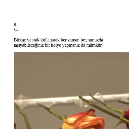
8
Birkaç yaprak kullanarak her zaman boynunuzda
taşıyabileceğiniz bir kolye yapmanız da mümkün.