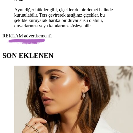
Aynı diğer bitkiler gibi, çiçekler de bir demet halinde
kurutulabilir. Ters çevirerek astığınız çiçekler, bu
şekilde kuruyarak harika bir duvar süsü olabilir,
duvarlarınızı veya kapılarınız süsleyebilir.
REKLAM advertisement1
SON EKLENEN