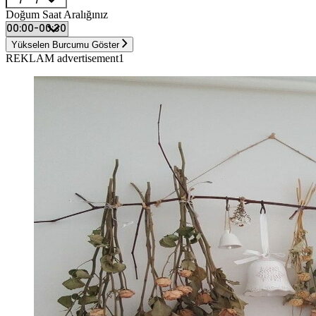
Doğum Saat Aralığınız
Yükselen Burcumu Göster
REKLAM advertisement1