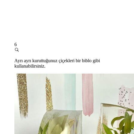
6
Ayrı ayrı kuruttuğunuz çiçekleri bir biblo gibi
kullanabilirsiniz.