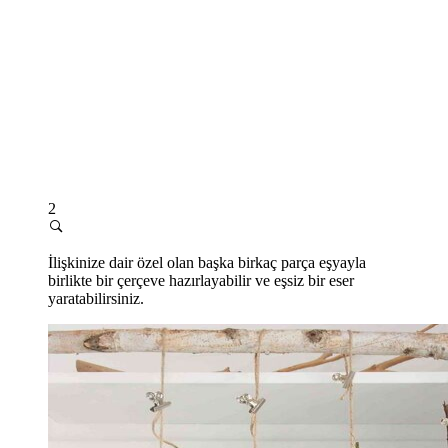
2
İlişkinize dair özel olan başka birkaç parça eşyayla
birlikte bir çerçeve hazırlayabilir ve eşsiz bir eser
yaratabilirsiniz.