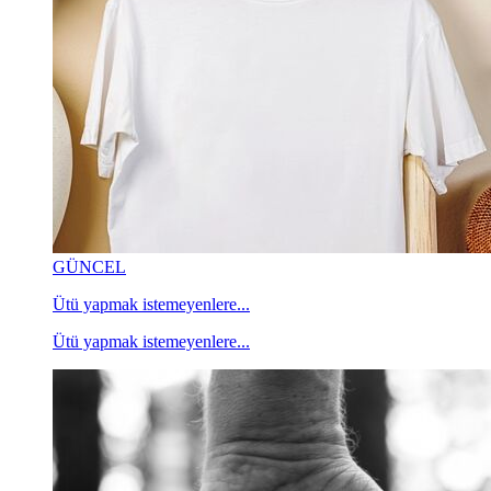
GÜNCEL
Ütü yapmak istemeyenlere...
Ütü yapmak istemeyenlere...