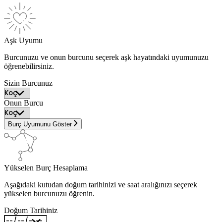
Aşk Uyumu
Burcunuzu ve onun burcunu seçerek aşk hayatındaki uyumunuzu
öğrenebilirsiniz.
Sizin Burcunuz
Onun Burcu
Burç Uyumunu Göster
Yükselen Burç Hesaplama
Aşağıdaki kutudan doğum tarihinizi ve saat aralığınızı seçerek
yükselen burcunuzu öğrenin.
Doğum Tarihiniz