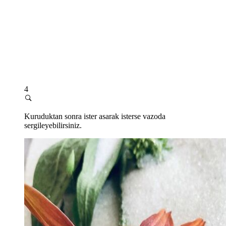
4
Kuruduktan sonra ister asarak isterse vazoda
sergileyebilirsiniz.